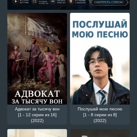
Адвокат за тысячу вон
Послушай мою песню
[1 - 12 серии из 16]
[1 - 8 серии из 8]
(2022)
(2022)