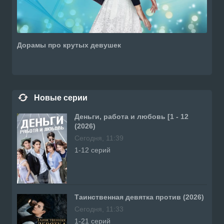
Дорамы про крутых девушек
Новые серии
Деньги, работа и любовь [1 - 12
(2026)
Сегодня, 11:39
1-12 серий
Таинственная девятка против (2026)
Сегодня, 11:33
1-21 серий