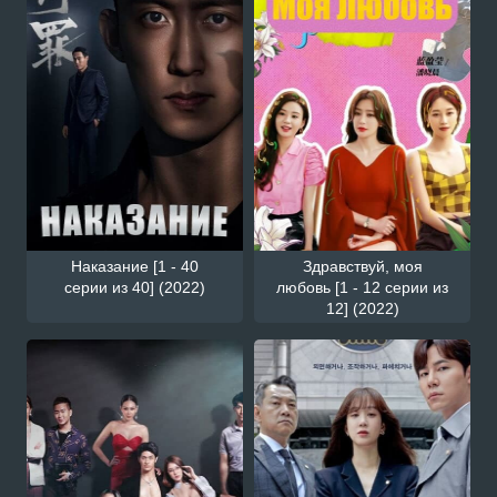
Наказание [1 - 40
Здравствуй, моя
серии из 40] (2022)
любовь [1 - 12 серии из
12] (2022)