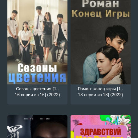
Сезоны цветения [1 -
Роман: конец игры [1 -
16 серии из 16] (2022)
18 серии из 18] (2022)