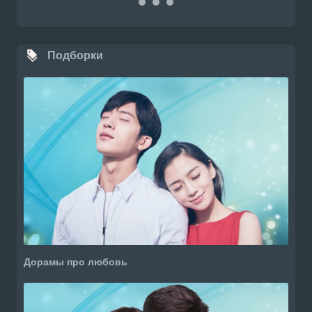
Подборки
Дорамы про любовь