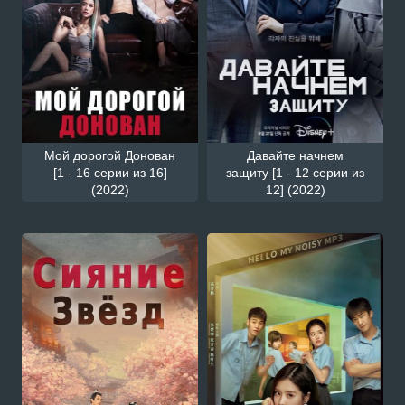
Мой дорогой Донован
Давайте начнем
[1 - 16 серии из 16]
защиту [1 - 12 серии из
(2022)
12] (2022)