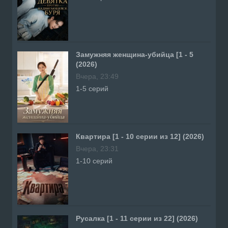
Замужняя женщина-убийца [1 - 5
(2026)
Вчера, 23:49
1-5 серий
Квартира [1 - 10 серии из 12] (2026)
Вчера, 23:31
1-10 серий
Русалка [1 - 11 серии из 22] (2026)