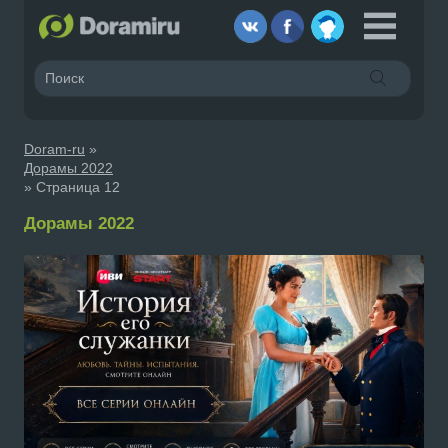
Doram-ru
»
Дорамы 2022
» Страница 12
Дорамы 2022