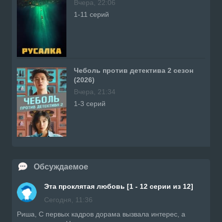
Вчера, 22:06
1-11 серий
Чеболь против детектива 2 сезон
(2026)
Вчера, 21:34
1-3 серий
Обсуждаемое
Эта проклятая любовь [1 - 12 серии из 12]
Сегодня, 11:36
Риша, С первых кадров дорама вызвала интерес, а