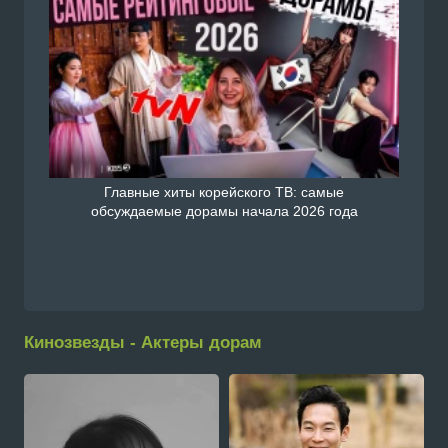
Главные хиты корейского ТВ: самые
обсуждаемые дорамы начала 2026 года
Кинозвезды - Актеры дорам