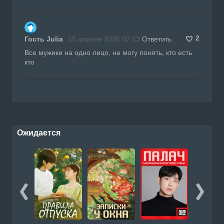
2
Гость Julia
15 апреля 2026 07:53
Ответить
Все мужики на одно лицо, не могу понять, кто есть
кто
Ожидается