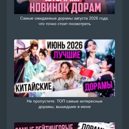
Самые ожидаемые дорамы августа 2026 года:
что точно стоит посмотреть
Не пропустите: ТОП самые интересные
дорамы, вышедшие в июне