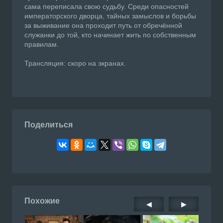
сама переписала свою судьбу. Среди опасностей
императорского дворца, тайных замыслов и борьбы
за выживание она проходит путь от обречённой
служанки до той, кто начинает жить по собственным
правилам.
Трансляция: скоро на экранах.
Поделиться
Похожие
◀
▶