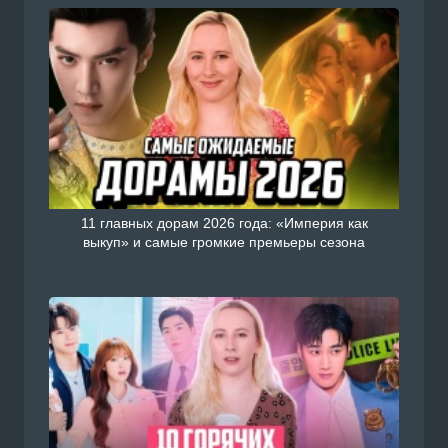
11 главных дорам 2026 года: «Империя как
выкуп» и самые громкие премьеры сезона