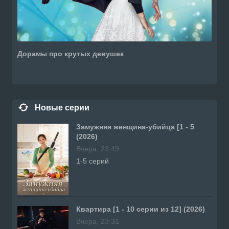
Дорамы про крутых девушек
Новые серии
Замужняя женщина-убийца [1 - 5
(2026)
Вчера, 23:49
1-5 серий
Квартира [1 - 10 серии из 12] (2026)
Вчера, 23:31