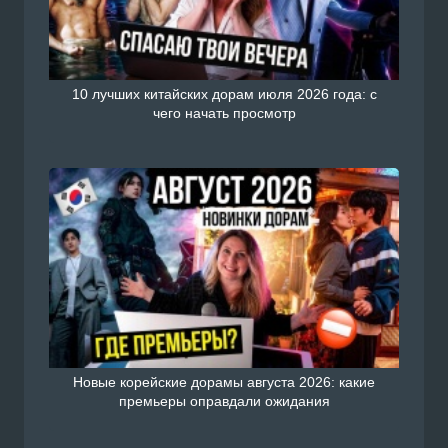
10 лучших китайских дорам июля 2026 года: с
чего начать просмотр
Новые корейские дорамы августа 2026: какие
премьеры оправдали ожидания