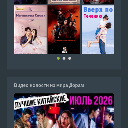
Видео новости из мира Дорам