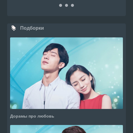
Подборки
Дорамы про любовь