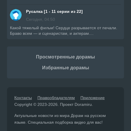
Русалка [1 - 11 серии из 22]
Сегодня, 04:50
Какой тяжелый фильм! Сердце разрывается от печали.
Браво всем — и сценаристам, и актерам....
Просмотренные дорамы
Избранные дорамы
Контакты
Правообладателям
Приложение
Copyright © 2023-2026. Проект Doramiru.
Актуальные новости из мира Дорам на русском
языке. Специальная подборка видео для вас!