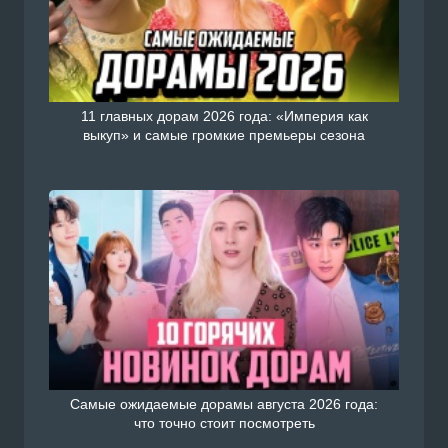
11 главных дорам 2026 года: «Империя как
выкуп» и самые громкие премьеры сезона
Самые ожидаемые дорамы августа 2026 года:
что точно стоит посмотреть