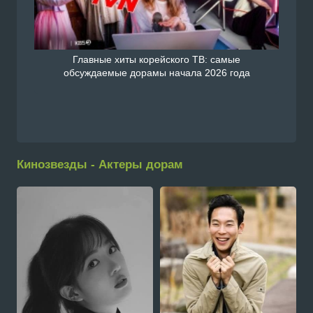
Главные хиты корейского ТВ: самые
обсуждаемые дорамы начала 2026 года
Кинозвезды - Актеры дорам