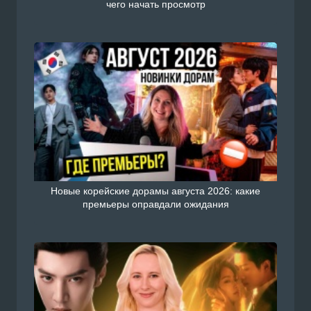
чего начать просмотр
Новые корейские дорамы августа 2026: какие
премьеры оправдали ожидания