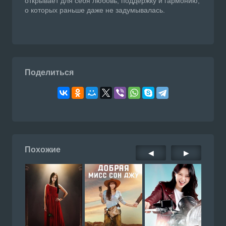
открывает для себя любовь, поддержку и гармонию,
о которых раньше даже не задумывалась.
Поделиться
Похожие
◀
▶