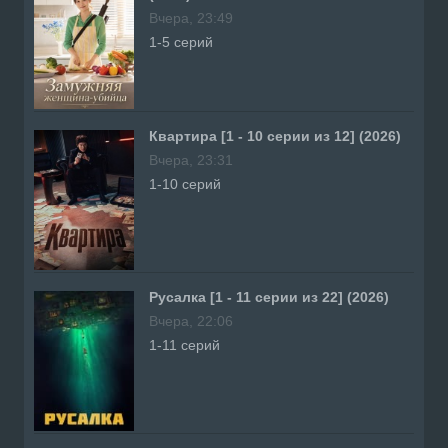
Вчера, 23:49
1-5 серий
Квартира [1 - 10 серии из 12] (2026)
Вчера, 23:31
1-10 серий
Русалка [1 - 11 серии из 22] (2026)
Вчера, 22:06
1-11 серий