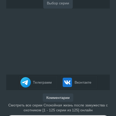
Телеграмм
Вконтакте
Комментарии
Смотреть все серии Спокойная жизнь после замужества с
охотником [1 - 125 серии из 125] онлайн