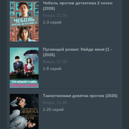
Чеболь против детектива 2 сезон
(2026)
Вчера, 21:34
1-3 серий
Пугающий роман: Найди меня [1 -
(2026)
Вчера, 21:30
1-8 серий
Таинственная девятка против (2026)
Вчера, 21:00
1-20 серий