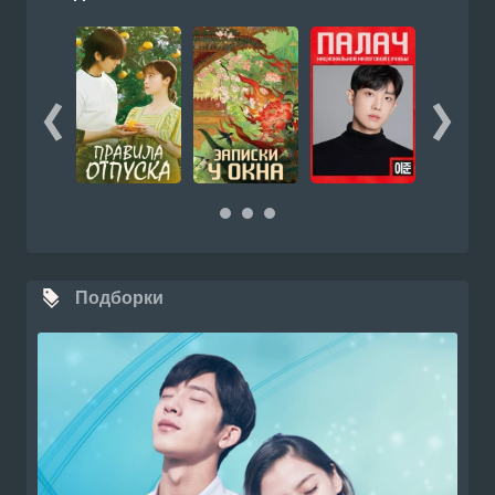
Подборки