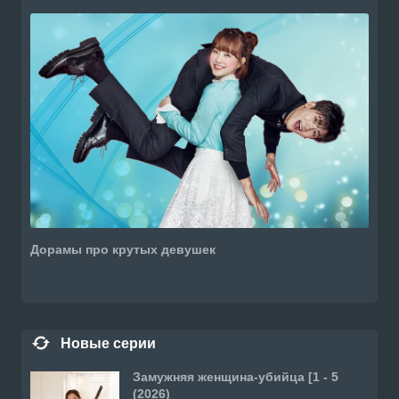
Дорамы про крутых девушек
Новые серии
Замужняя женщина-убийца [1 - 5
(2026)