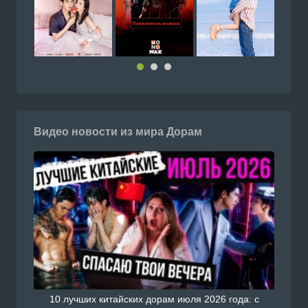
Видео новости из мира Дорам
10 лучших китайских дорам июля 2026 года: с