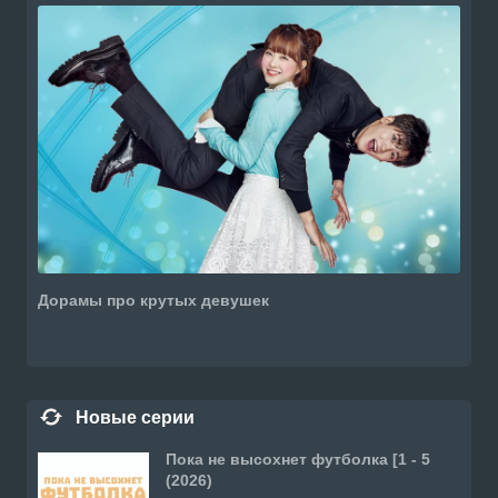
Дорамы про крутых девушек
Новые серии
Пока не высохнет футболка [1 - 5
(2026)