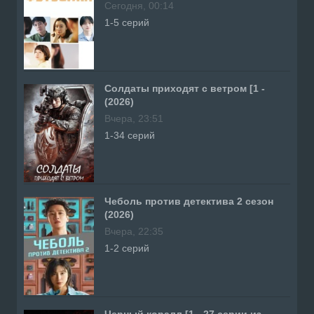
Сегодня, 00:14
1-5 серий
Солдаты приходят с ветром [1 -
(2026)
Вчера, 23:51
1-34 серий
Чеболь против детектива 2 сезон
(2026)
Вчера, 22:35
1-2 серий