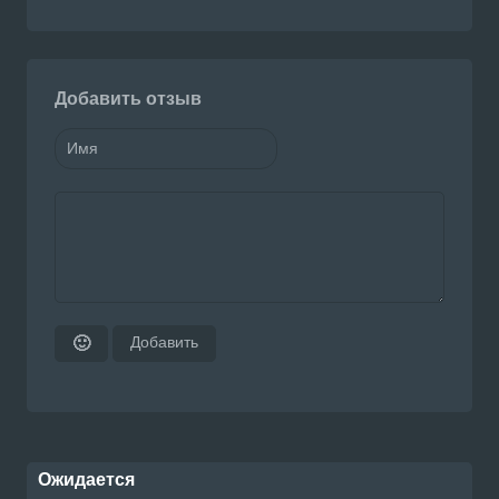
Добавить отзыв
Добавить
🙂
Ожидается