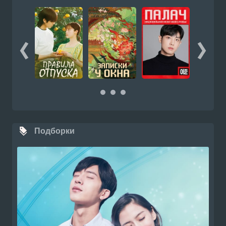
Подборки