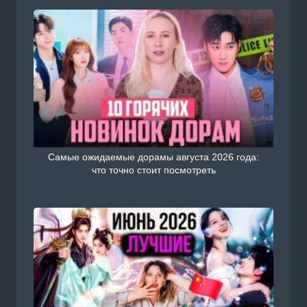
Самые ожидаемые дорамы августа 2026 года:
что точно стоит посмотреть