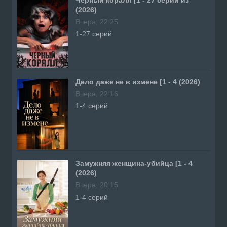
Черный коралл [1 - 27 серии из
(2026)
Вчера, 22:25
1-27 серий
Дело даже не в измене [1 - 4 (2026)
Вчера, 22:16
1-4 серий
Замужняя женщина-убийца [1 - 4
(2026)
Вчера, 20:15
1-4 серий