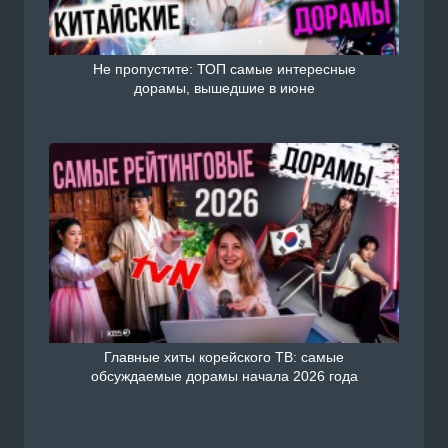
Не пропустите: ТОП самые интересные
дорамы, вышедшие в июне
Главные хиты корейского ТВ: самые
обсуждаемые дорамы начала 2026 года