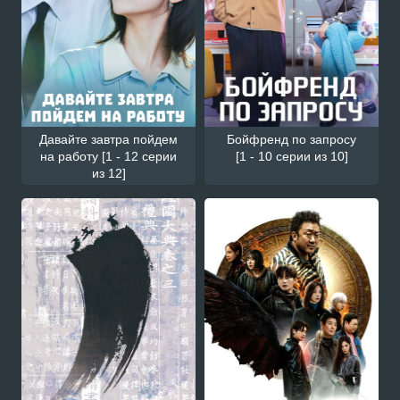
Давайте завтра пойдем
Бойфренд по запросу
на работу [1 - 12 серии
[1 - 10 серии из 10]
из 12]