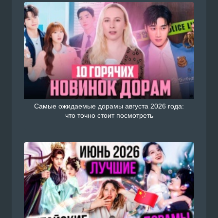
Самые ожидаемые дорамы августа 2026 года:
что точно стоит посмотреть