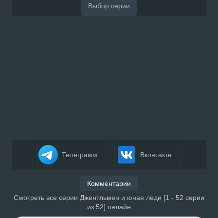
Телеграмм
Вконтакте
Комментарии
Смотреть все серии Джентльмен и юная леди [1 - 52 серии
из 52] онлайн