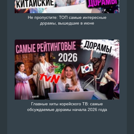
Не пропустите: ТОП самые интересные
дорамы, вышедшие в июне
Главные хиты корейского ТВ: самые
обсуждаемые дорамы начала 2026 года