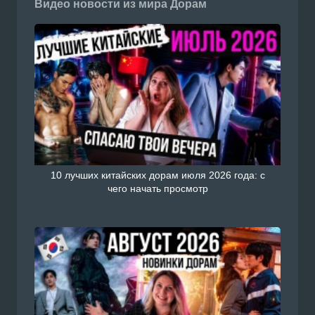
Видео новости из мира Дорам
10 лучших китайских дорам июля 2026 года: с
чего начать просмотр