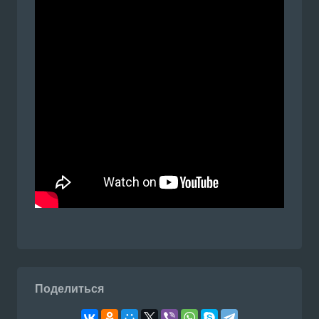
Поделиться