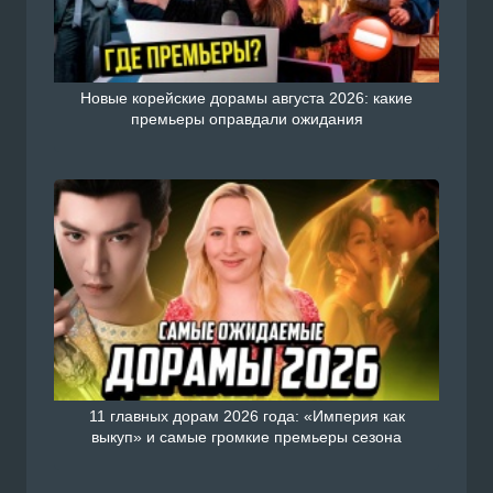
Новые корейские дорамы августа 2026: какие
премьеры оправдали ожидания
11 главных дорам 2026 года: «Империя как
выкуп» и самые громкие премьеры сезона