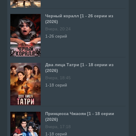
Черный коралл [1 - 26 серии из
(2026)
Вчера, 20:24
1-26 серий
Два лица Татри [1 - 18 серии из
(2026)
Вчера, 18:45
1-18 серий
Принцесса Чжаоян [1 - 18 серии
(2026)
Вчера, 17:18
1-18 серий