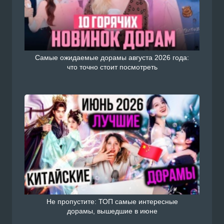
Самые ожидаемые дорамы августа 2026 года:
что точно стоит посмотреть
Не пропустите: ТОП самые интересные
дорамы, вышедшие в июне