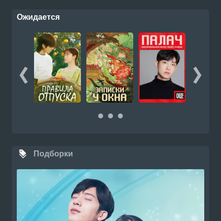
Ожидается
Подборки