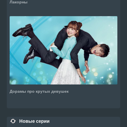
Лакорны
Дорамы про крутых девушек
Новые серии