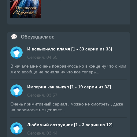
Обсуждаемое
И вспыхнуло пламя [1 - 33 серии из 33]
Сегодня, 04:55
В начале мне очень понравилось но в конце ну что с ним
я его вообще не поняла ну что все теперь...
Империя как выкуп [1 - 19 серии из 32]
Сегодня, 03:57
Очень примитивный сериал , можно не смотреть , даже
на перемотке не цепляет...
Любимый сотрудник [1 - 3 серии из 12]
Сегодня, 03:44