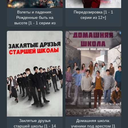
Взлеты и падения:
Передозировка [1 - 1
Рожденные быть на
серии из 12+]
высоте [1 - 1 серии из
12+]
Заклятые друзья
Домашняя школа:
старшей школы [1 - 14
ученики под арестом [1