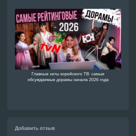
Главные хиты корейского ТВ: самые
обсуждаемые дорамы начала 2026 года
Добавить отзыв