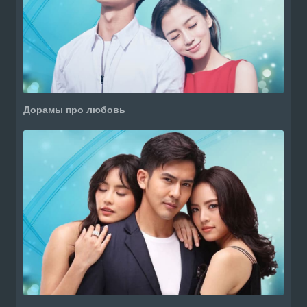
Дорамы про любовь