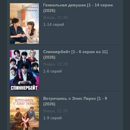
Гениальная девушка [1 - 14 серии
(2026)
Вчера, 22:38
1-14 серий
Спиннербейт [1 - 6 серии из 11]
(2026)
Вчера, 22:28
1-6 серий
Встречаясь с Элис Перес [1 - 9
(2026)
Вчера, 22:26
1-9 серий