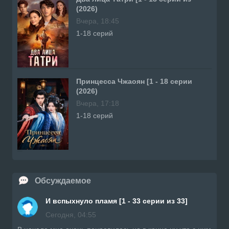
(2026)
Вчера, 18:45
1-18 серий
Принцесса Чжаоян [1 - 18 серии
(2026)
Вчера, 17:18
1-18 серий
Обсуждаемое
И вспыхнуло пламя [1 - 33 серии из 33]
Сегодня, 04:55