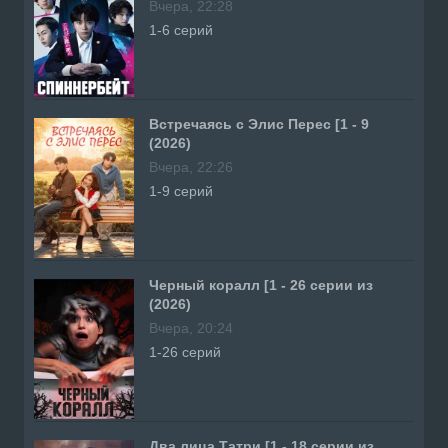
Вчера, 22:28
1-6 серий
Встречаясь с Элис Перес [1 - 9
(2026)
Вчера, 22:26
1-9 серий
Черный коралл [1 - 26 серии из
(2026)
Вчера, 20:24
1-26 серий
Два лица Татри [1 - 18 серии из