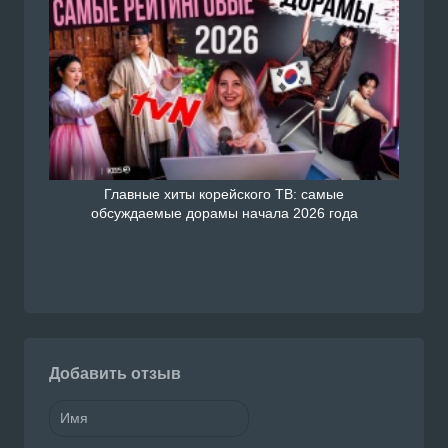
Главные хиты корейского ТВ: самые
обсуждаемые дорамы начала 2026 года
Добавить отзыв