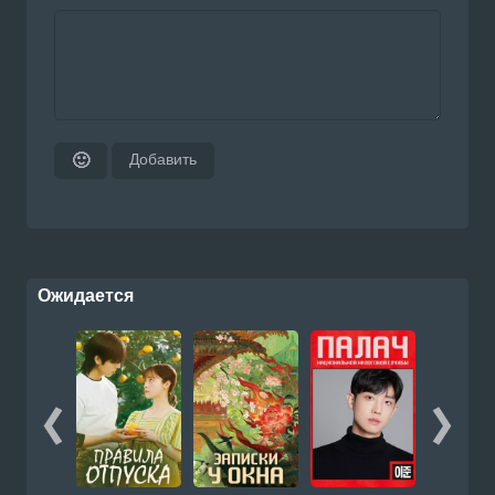
Добавить
🙂
Ожидается