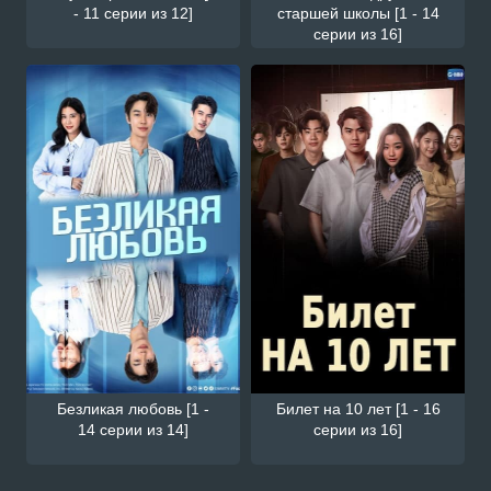
- 11 серии из 12]
старшей школы [1 - 14
серии из 16]
Безликая любовь [1 -
Билет на 10 лет [1 - 16
14 серии из 14]
серии из 16]