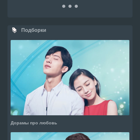
Подборки
Дорамы про любовь