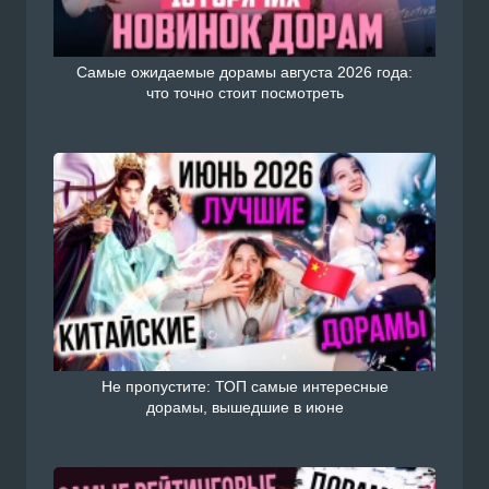
Самые ожидаемые дорамы августа 2026 года:
что точно стоит посмотреть
Не пропустите: ТОП самые интересные
дорамы, вышедшие в июне