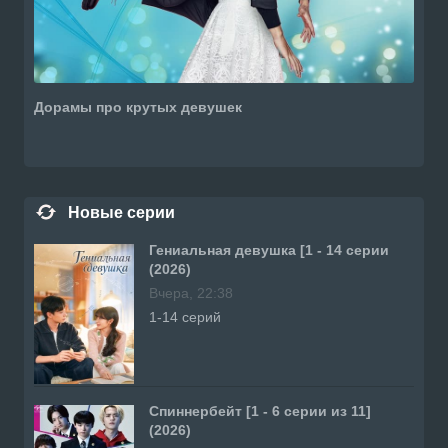
Дорамы про крутых девушек
Новые серии
Гениальная девушка [1 - 14 серии
(2026)
Вчера, 22:38
1-14 серий
Спиннербейт [1 - 6 серии из 11]
(2026)