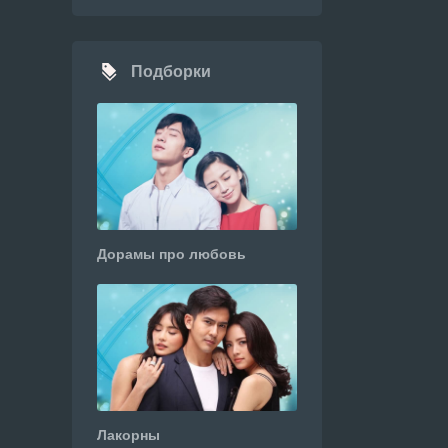
Подборки
Дорамы про любовь
Лакорны