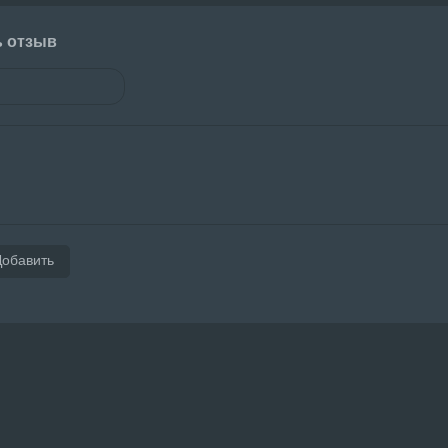
ь отзыв
Добавить