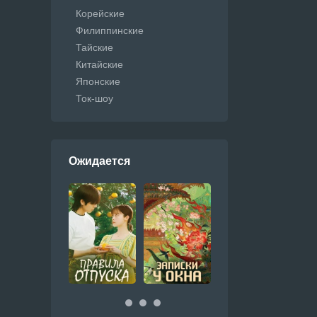
Корейские
Филиппинские
Тайские
Китайские
Японские
Ток-шоу
Ожидается