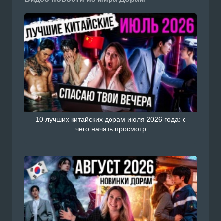
10 лучших китайских дорам июля 2026 года: с
чего начать просмотр