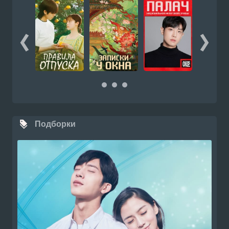
Подборки