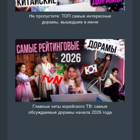
Не пропустите: ТОП самые интересные
дорамы, вышедшие в июне
Главные хиты корейского ТВ: самые
обсуждаемые дорамы начала 2026 года