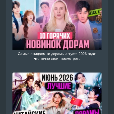
Самые ожидаемые дорамы августа 2026 года:
что точно стоит посмотреть