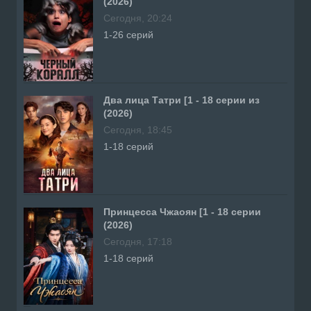
(2026)
Сегодня, 20:24
1-26 серий
Два лица Татри [1 - 18 серии из
(2026)
Сегодня, 18:45
1-18 серий
Принцесса Чжаоян [1 - 18 серии
(2026)
Сегодня, 17:18
1-18 серий