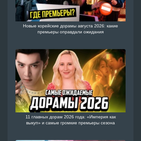
Новые корейские дорамы августа 2026: какие
премьеры оправдали ожидания
11 главных дорам 2026 года: «Империя как
выкуп» и самые громкие премьеры сезона