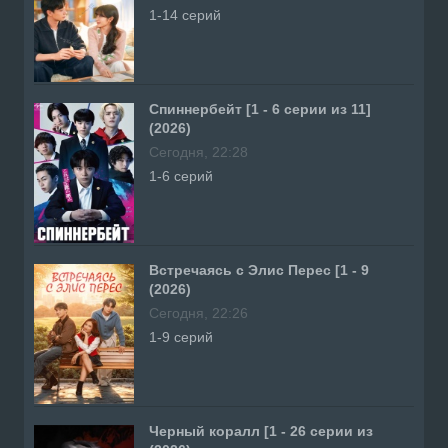
1-14 серий
Спиннербейт [1 - 6 серии из 11]
(2026)
Сегодня, 22:28
1-6 серий
Встречаясь с Элис Перес [1 - 9
(2026)
Сегодня, 22:26
1-9 серий
Черный коралл [1 - 26 серии из