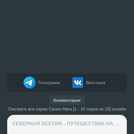
Телеграмм
Вконтакте
Комментарии
Смотреть все серии Салон Нага [1 - 10 серии из 10] онлайн
СЕВЕРНАЯ ОСЕТИЯ – ПУТЕШЕСТВИЕ НА КАВКАЗ часть 4