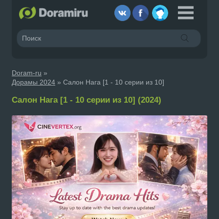
Doram-ru
»
Дорамы 2024
» Салон Нага [1 - 10 серии из 10]
Салон Нага [1 - 10 серии из 10] (2024)