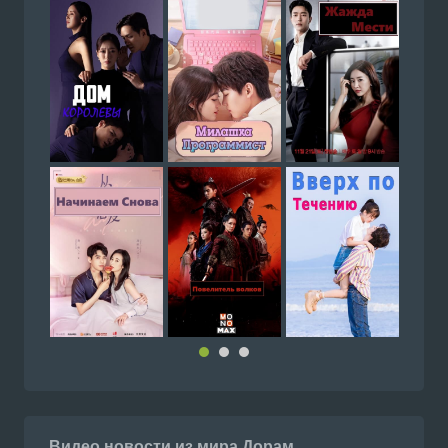
Видео новости из мира Дорам