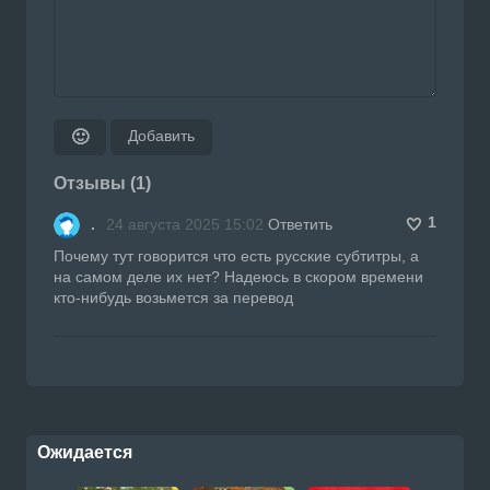
Добавить
🙂
Отзывы (1)
1
.
24 августа 2025 15:02
Ответить
Почему тут говорится что есть русские субтитры, а
на самом деле их нет? Надеюсь в скором времени
кто-нибудь возьмется за перевод
Ожидается