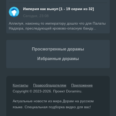
Империя как выкуп [1 - 19 серии из 32]
Сегодня, 23:08
Аллилуя, наконец-то императору дошло что для Палаты
Надзора, преследующей кровово-опасную банду...
Просмотренные дорамы
Избранные дорамы
Контакты
Правообладателям
Приложение
Copyright © 2023-2026. Проект Doramiru.
Актуальные новости из мира Дорам на русском
языке. Специальная подборка видео для вас!