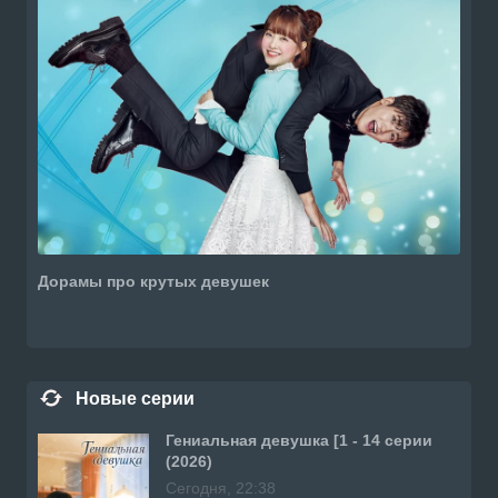
Дорамы про крутых девушек
Новые серии
Гениальная девушка [1 - 14 серии
(2026)
Сегодня, 22:38