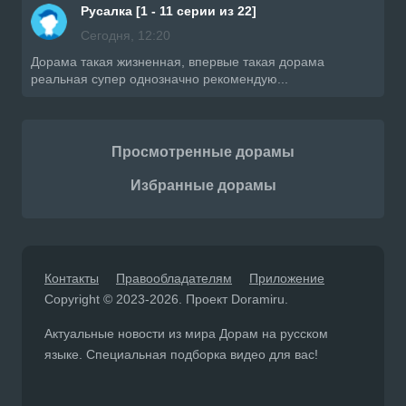
Русалка [1 - 11 серии из 22]
Сегодня, 12:20
Дорама такая жизненная, впервые такая дорама
реальная супер однозначно рекомендую...
Просмотренные дорамы
Избранные дорамы
Контакты
Правообладателям
Приложение
Copyright © 2023-2026. Проект Doramiru.
Актуальные новости из мира Дорам на русском
языке. Специальная подборка видео для вас!