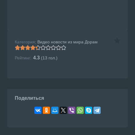
Категория
Видео новости из мира Дорам
:
4.3
Рейтинг:
(
13
гол.)
Поделиться