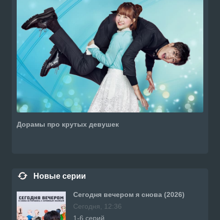
Дорамы про крутых девушек
Новые серии
Сегодня вечером я снова (2026)
Сегодня, 12:36
1-6 серий