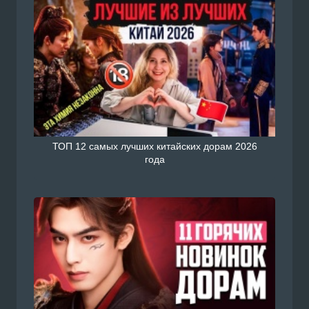
ТОП 12 самых лучших китайских дорам 2026
года