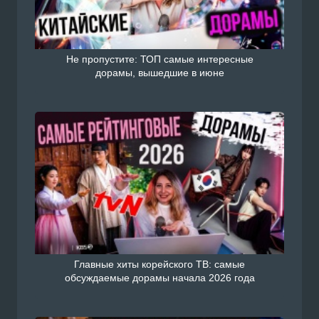
Не пропустите: ТОП самые интересные
дорамы, вышедшие в июне
Главные хиты корейского ТВ: самые
обсуждаемые дорамы начала 2026 года