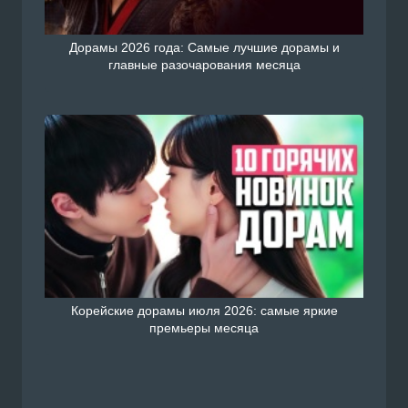
Дорамы 2026 года: Самые лучшие дорамы и
главные разочарования месяца
Корейские дорамы июля 2026: самые яркие
премьеры месяца