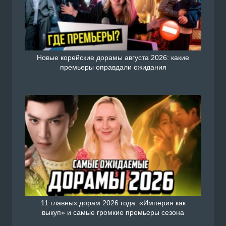
Новые корейские дорамы августа 2026: какие
премьеры оправдали ожидания
11 главных дорам 2026 года: «Империя как
выкуп» и самые громкие премьеры сезона