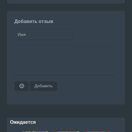
Добавить отзыв
Добавить
🙂
Ожидается