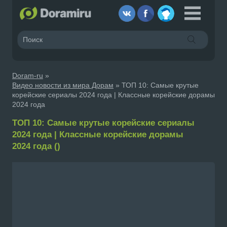
Doram-ru
»
Видео новости из мира Дорам
» ТОП 10: Самые крутые
корейские сериалы 2024 года | Классные корейские дорамы
2024 года
ТОП 10: Самые крутые корейские сериалы
2024 года | Классные корейские дорамы
2024 года ()