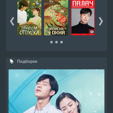
Подборки