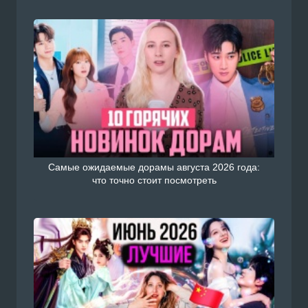
Самые ожидаемые дорамы августа 2026 года:
что точно стоит посмотреть