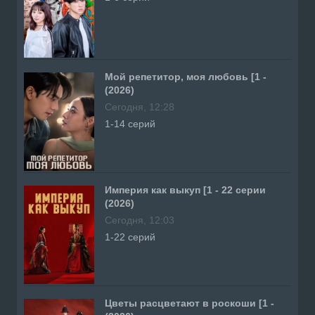
Мой репетитор, моя любовь [1 -
(2026)
Сегодня, 12:28
1-14 серий
Империя как выкуп [1 - 22 серии
(2026)
Сегодня, 12:03
1-22 серий
Цветы расцветают в роскоши [1 -