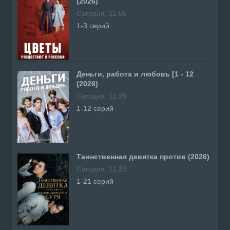
(2026)
Сегодня, 11:55
1-3 серий
Деньги, работа и любовь [1 - 12
(2026)
Сегодня, 11:39
1-12 серий
Таинственная девятка против (2026)
Сегодня, 11:33
1-21 серий