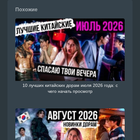
Похожие
10 лучших китайских дорам июля 2026 года: с
чего начать просмотр