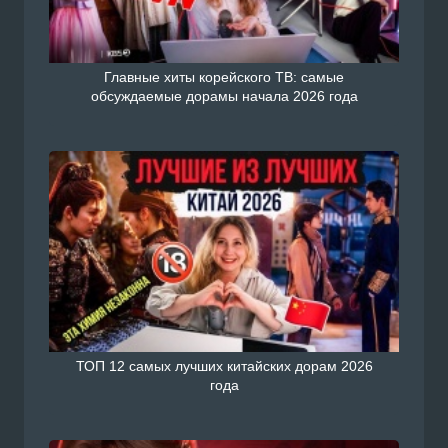
Главные хиты корейского ТВ: самые
обсуждаемые дорамы начала 2026 года
ТОП 12 самых лучших китайских дорам 2026
года