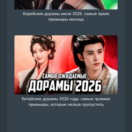
Корейские дорамы июля 2026: самые яркие
премьеры месяца
Китайские дорамы 2026 года: самые громкие
премьеры, которые нельзя пропустить