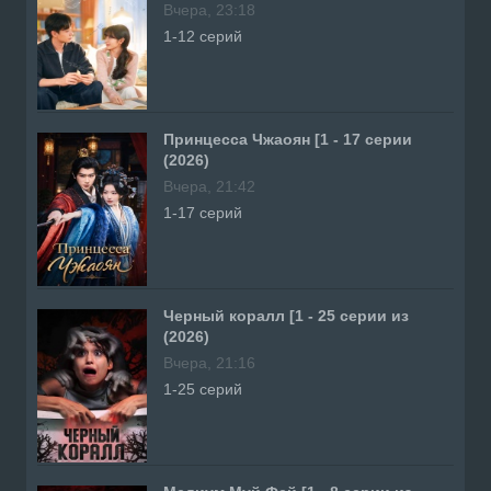
Вчера, 23:18
1-12 серий
Принцесса Чжаоян [1 - 17 серии
(2026)
Вчера, 21:42
1-17 серий
Черный коралл [1 - 25 серии из
(2026)
Вчера, 21:16
1-25 серий