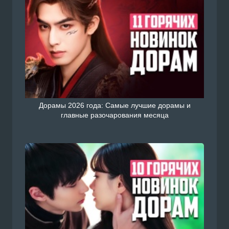
Дорамы 2026 года: Самые лучшие дорамы и
главные разочарования месяца