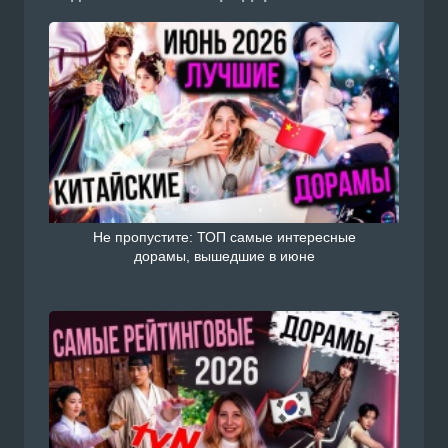
Не пропустите: ТОП самые интересные
дорамы, вышедшие в июне