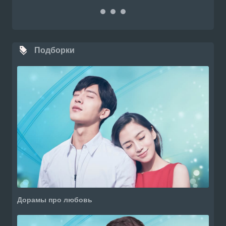
Подборки
Дорамы про любовь