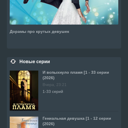
Дорамы про крутых девушек
Новые серии
И вспыхнуло пламя [1 - 33 серии
(2026)
Вчера, 23:21
1-33 серий
Гениальная девушка [1 - 12 серии
(2026)