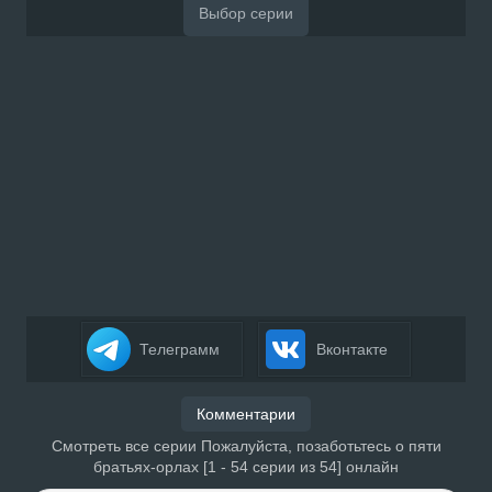
Телеграмм
Вконтакте
Комментарии
Смотреть все серии Пожалуйста, позаботьтесь о пяти
братьях-орлах [1 - 54 серии из 54] онлайн