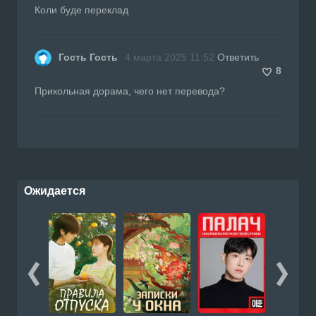
Коли буде переклад
Гость Гость
4 марта 2025 11:52
Ответить
8
Прикольная дорама, чего нет перевода?
Ожидается