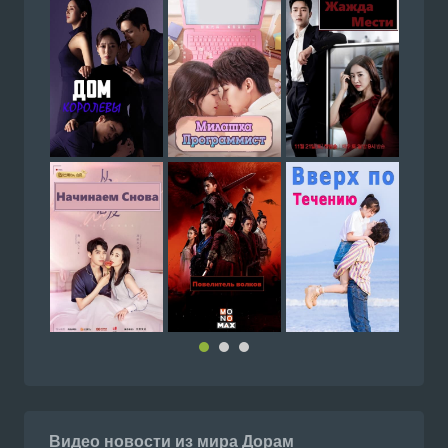
Видео новости из мира Дорам