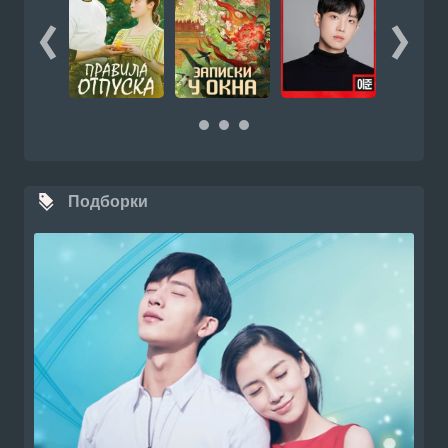
Подборки