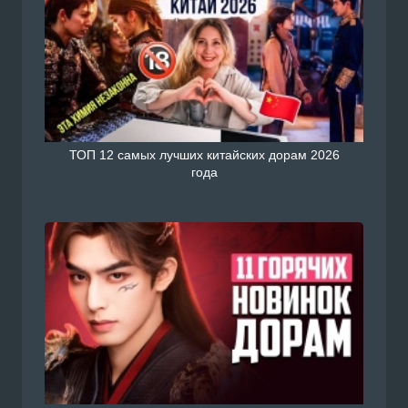
ТОП 12 самых лучших китайских дорам 2026
года