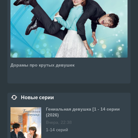
Дорамы про крутых девушек
Новые серии
Гениальная девушка [1 - 14 серии
(2026)
Вчера, 22:38
1-14 серий