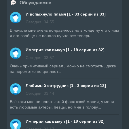
Обсуждаемое
И вспыхнуло пламя [1 - 33 серии из 33]
Сегодня, 04:55
В начале мне очень понравилось но в конце ну что с ним
я его вообще не поняла ну что все теперь...
Империя как выкуп [1 - 19 серии из 32]
Сегодня, 03:57
Очень примитивный сериал , можно не смотреть , даже
на перемотке не цепляет...
Любимый сотрудник [1 - 3 серии из 12]
Сегодня, 03:44
Всë таки мне не понять этой фанатской мании, у меня
есть любимые актёры, певцы, но мне в голову...
Империя как выкуп [1 - 19 серии из 32]