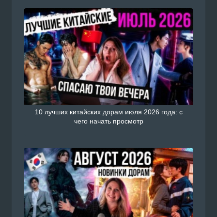
10 лучших китайских дорам июля 2026 года: с
чего начать просмотр