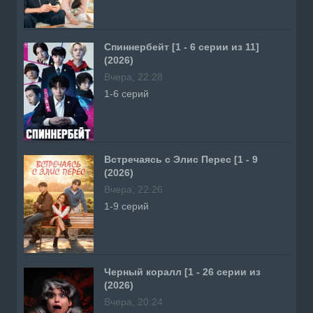
Спиннербейт [1 - 6 серии из 11]
(2026)
Вчера, 22:28
1-6 серий
Встречаясь с Элис Перес [1 - 9
(2026)
Вчера, 22:26
1-9 серий
Черный коралл [1 - 26 серии из
(2026)
Вчера, 20:24