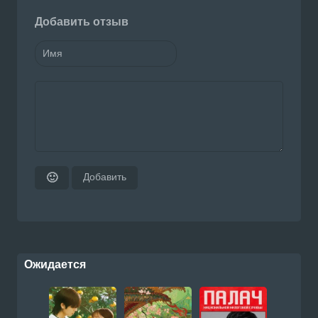
Добавить отзыв
Добавить
🙂
Ожидается