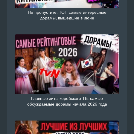
Не пропустите: ТОП самые интересные
дорамы, вышедшие в июне
Главные хиты корейского ТВ: самые
обсуждаемые дорамы начала 2026 года