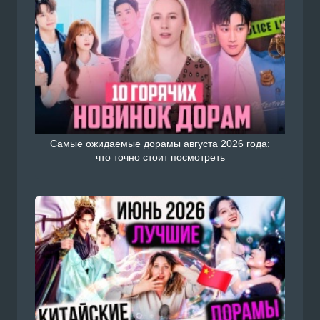
Самые ожидаемые дорамы августа 2026 года:
что точно стоит посмотреть