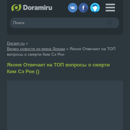
Doram-ru
»
Видео новости из мира Дорам
» Яконя Отвечает на ТОП
вопросы о смерти Ким Сэ Рон
Яконя Отвечает на ТОП вопросы о смерти
Ким Сэ Рон ()