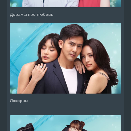
Дорамы про любовь
Лакорны