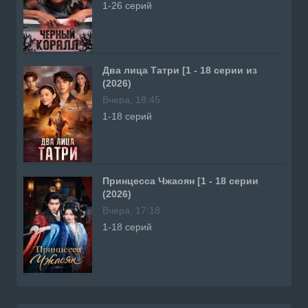
1-26 серий
Два лица Татри [1 - 18 серии из
(2026)
Вчера, 18:45
1-18 серий
Принцесса Чжаоян [1 - 18 серии
(2026)
Вчера, 17:18
1-18 серий