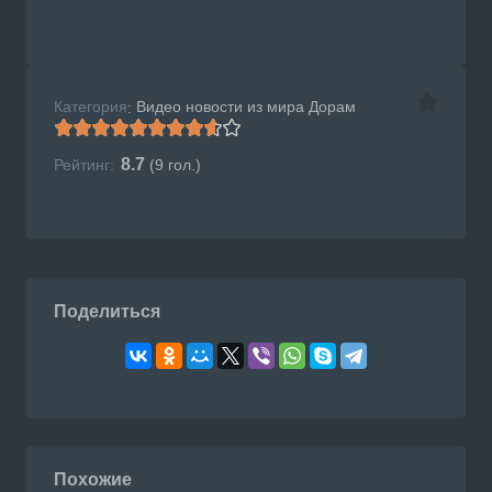
Категория
Видео новости из мира Дорам
:
8.7
Рейтинг:
(
9
гол.)
Поделиться
Похожие