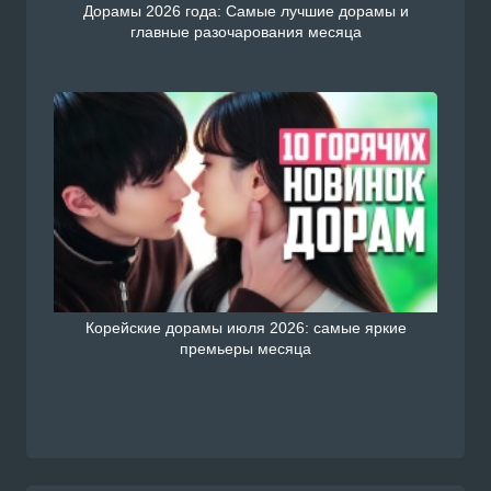
Дорамы 2026 года: Самые лучшие дорамы и
главные разочарования месяца
Корейские дорамы июля 2026: самые яркие
премьеры месяца