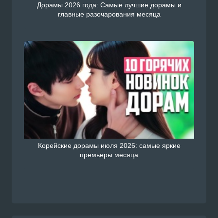
Дорамы 2026 года: Самые лучшие дорамы и
главные разочарования месяца
Корейские дорамы июля 2026: самые яркие
премьеры месяца