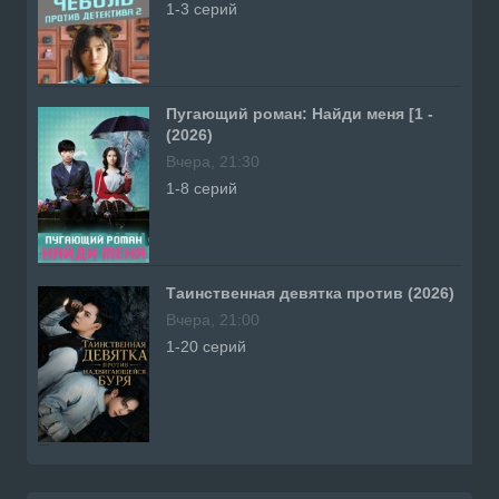
1-3 серий
Пугающий роман: Найди меня [1 -
(2026)
Вчера, 21:30
1-8 серий
Таинственная девятка против (2026)
Вчера, 21:00
1-20 серий