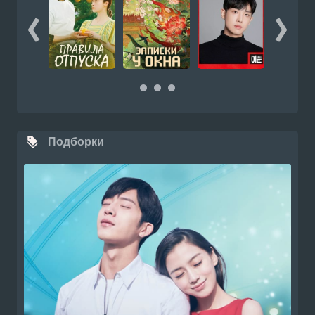
Подборки