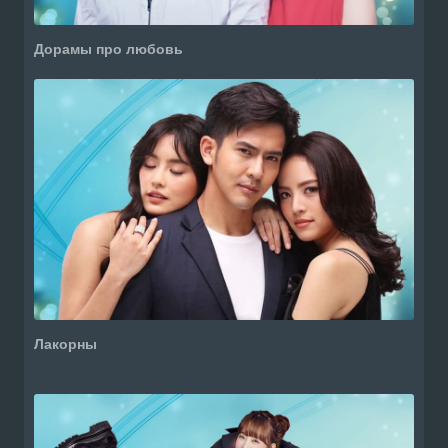
Дорамы про любовь
Лакорны