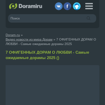
Doram-ru
»
Видео новости из мира Дорам
» 7 ОФИГЕННЫХ ДОРАМ О
ЛЮБВИ - Самые ожидаемые дорамы 2025
7 ОФИГЕННЫХ ДОРАМ О ЛЮБВИ - Самые
ожидаемые дорамы 2025 ()