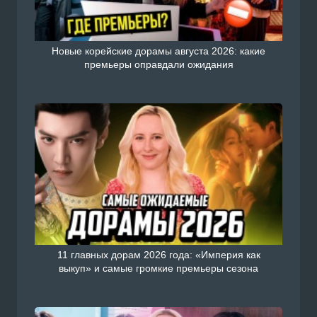
Новые корейские дорамы августа 2026: какие
премьеры оправдали ожидания
11 главных дорам 2026 года: «Империя как
выкуп» и самые громкие премьеры сезона