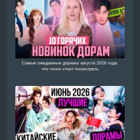
Самые ожидаемые дорамы августа 2026 года:
что точно стоит посмотреть