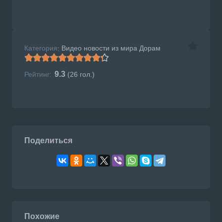
Категория
Видео новости из мира Дорам
:
9.3
Рейтинг:
(
26
гол.)
Поделиться
Похожие