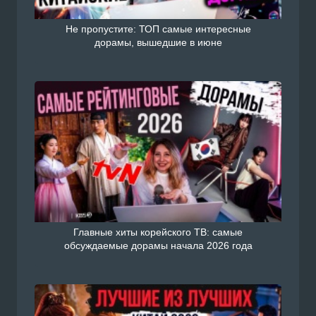
Не пропустите: ТОП самые интересные
дорамы, вышедшие в июне
Главные хиты корейского ТВ: самые
обсуждаемые дорамы начала 2026 года