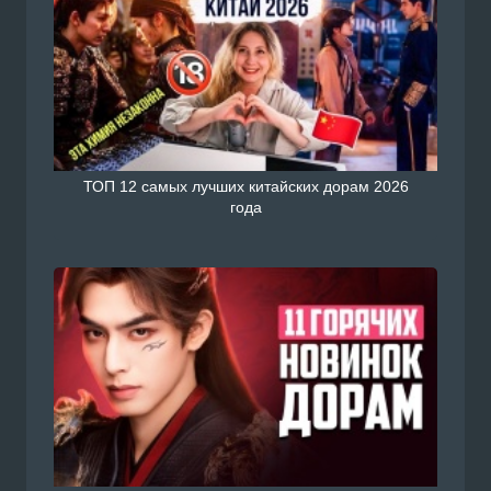
ТОП 12 самых лучших китайских дорам 2026
года