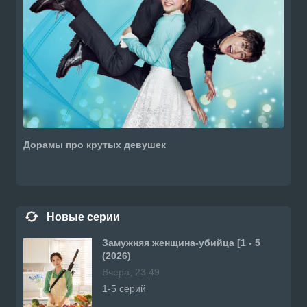
Дорамы про крутых девушек
Новые серии
Замужняя женщина-убийца [1 - 5
(2026)
Вчера, 23:49
1-5 серий