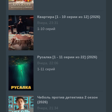
Квартира [1 - 10 серии из 12] (2026)
Вчера, 23:31
1-10 серий
Русалка [1 - 11 серии из 22] (2026)
Вчера, 22:06
1-11 серий
Чеболь против детектива 2 сезон
(2026)
Вчера, 21:34