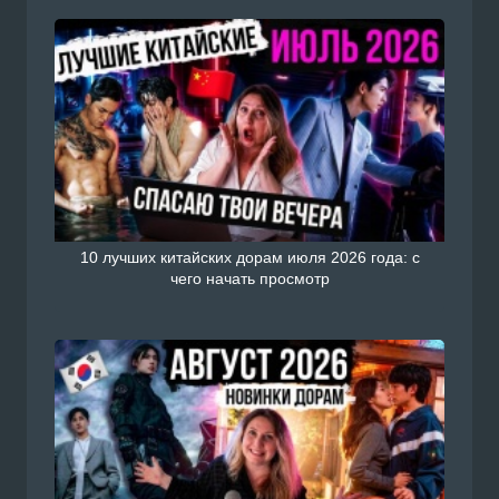
10 лучших китайских дорам июля 2026 года: с
чего начать просмотр