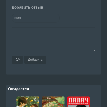
Добавить отзыв
Добавить
🙂
Ожидается