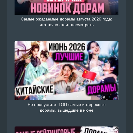
Самые ожидаемые дорамы августа 2026 года:
что точно стоит посмотреть
Не пропустите: ТОП самые интересные
дорамы, вышедшие в июне