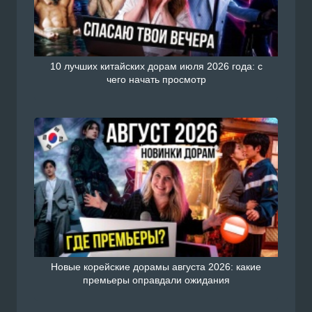
10 лучших китайских дорам июля 2026 года: с
чего начать просмотр
Новые корейские дорамы августа 2026: какие
премьеры оправдали ожидания