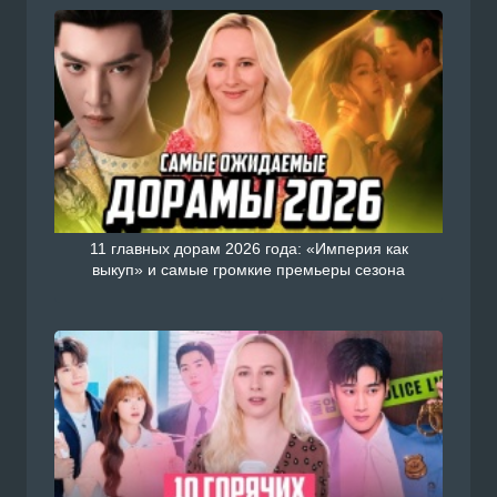
11 главных дорам 2026 года: «Империя как
выкуп» и самые громкие премьеры сезона