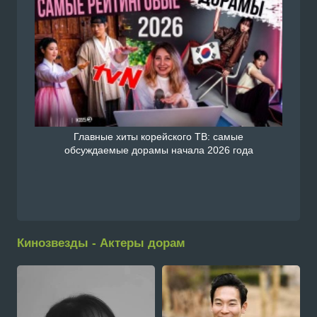
Главные хиты корейского ТВ: самые
обсуждаемые дорамы начала 2026 года
Кинозвезды - Актеры дорам