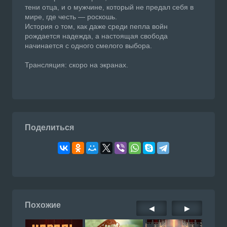
тени отца, и о мужчине, который не предал себя в
мире, где честь — роскошь.
История о том, как даже среди пепла войн
рождается надежда, а настоящая свобода
начинается с одного смелого выбора.
Трансляция: скоро на экранах.
Поделиться
Похожие
◀
▶