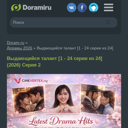
Doram-ru
»
Дорамы 2026
» Выдающийся талант [1 - 24 серии из 24]
Выдающийся талант [1 - 24 серии из 24]
(2026) Серия 2