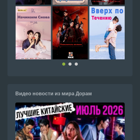
Видео новости из мира Дорам