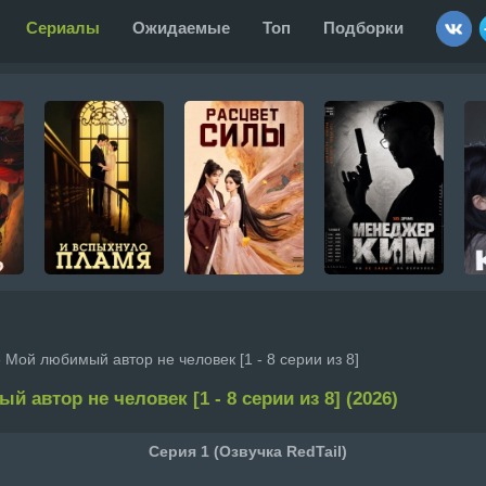
Сериалы
Ожидаемые
Топ
Подборки
 Мой любимый автор не человек [1 - 8 серии из 8]
 автор не человек [1 - 8 серии из 8] (2026)
Серия 1 (Озвучка RedTail)