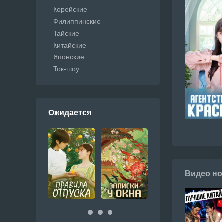
Корейские
Филиппинские
Тайские
Китайские
Японские
Ток-шоу
Ожидается
Видео но