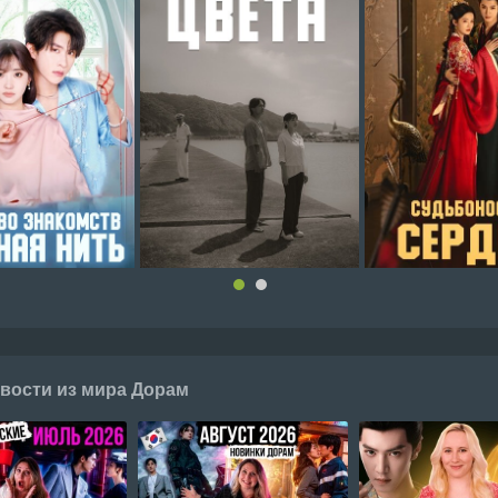
вости из мира Дорам