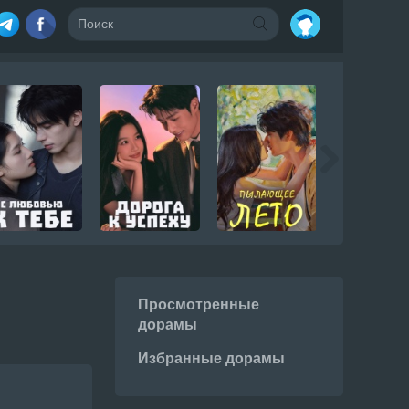
Просмотренные
дорамы
Избранные дорамы