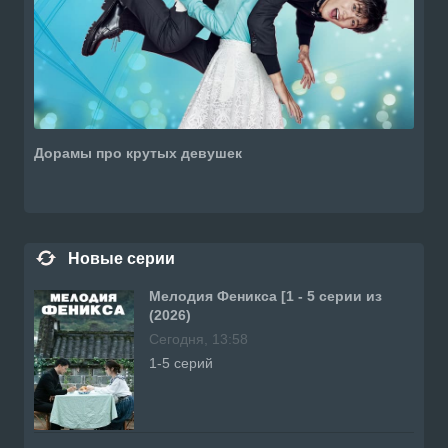
Дорамы про крутых девушек
Новые серии
Мелодия Феникса [1 - 5 серии из
(2026)
Сегодня, 13:58
1-5 серий