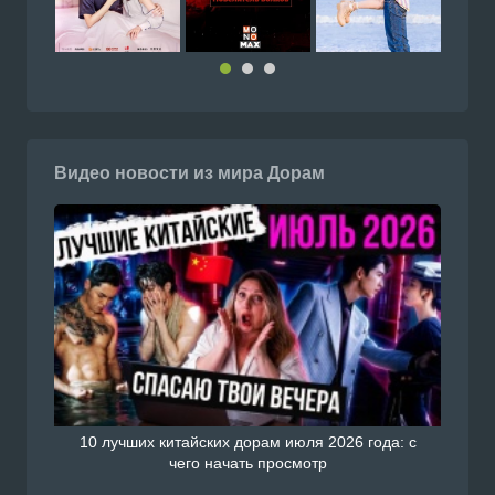
Видео новости из мира Дорам
10 лучших китайских дорам июля 2026 года: с
чего начать просмотр