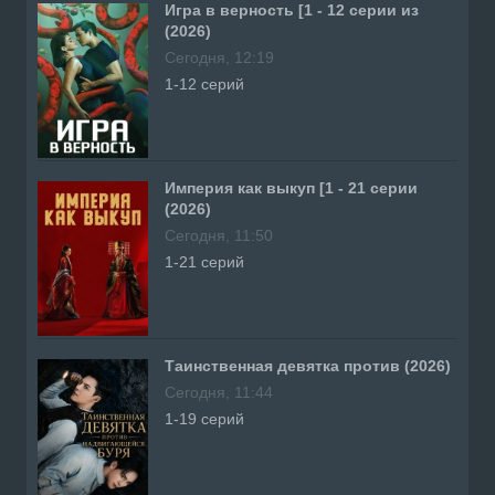
Игра в верность [1 - 12 серии из
(2026)
Сегодня, 12:19
1-12 серий
Империя как выкуп [1 - 21 серии
(2026)
Сегодня, 11:50
1-21 серий
Таинственная девятка против (2026)
Сегодня, 11:44
1-19 серий