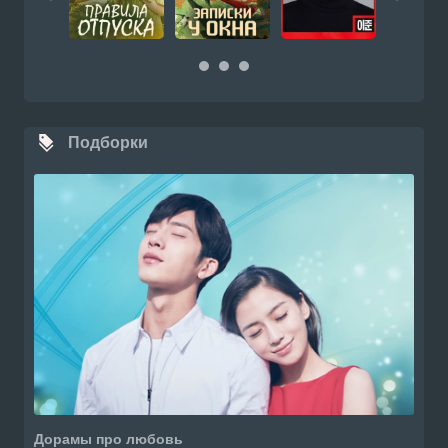
Подборки
Дорамы про любовь