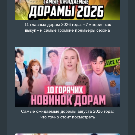
11 главных дорам 2026 года: «Империя как
выкуп» и самые громкие премьеры сезона
Самые ожидаемые дорамы августа 2026 года:
что точно стоит посмотреть