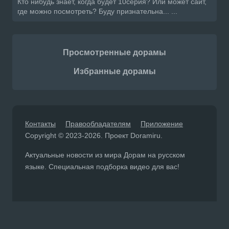
Кто нибудь знает, когда будет 10серия? Или может сайт,
где можно посмотреть? Буду признательна... ...
Просмотренные дорамы
Избранные дорамы
Контакты
Правообладателям
Приложение
Copyright © 2023-2026. Проект Doramiru.
Актуальные новости из мира Дорам на русском
языке. Специальная подборка видео для вас!