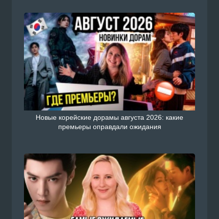
Новые корейские дорамы августа 2026: какие
премьеры оправдали ожидания