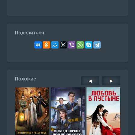
Поделиться
Похожие
◀
▶