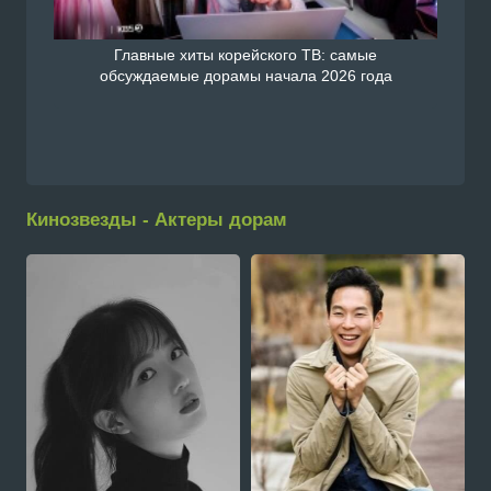
Главные хиты корейского ТВ: самые
обсуждаемые дорамы начала 2026 года
Кинозвезды - Актеры дорам