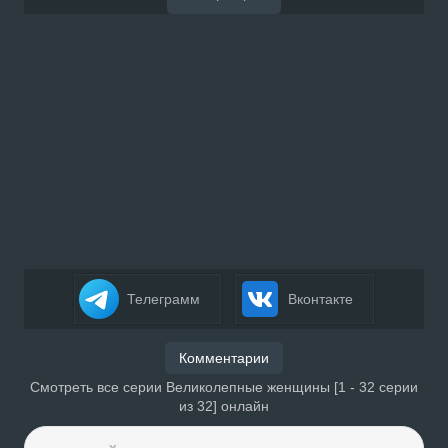
Телеграмм
Вконтакте
Комментарии
Смотреть все серии Великолепные женщины [1 - 32 серии
из 32] онлайн