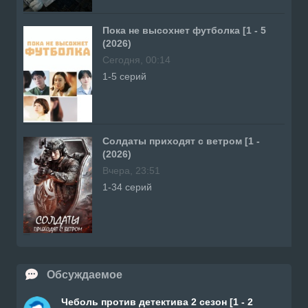
Пока не высохнет футболка [1 - 5
(2026)
Сегодня, 00:14
1-5 серий
Солдаты приходят с ветром [1 -
(2026)
Вчера, 23:51
1-34 серий
Обсуждаемое
Чеболь против детектива 2 сезон [1 - 2