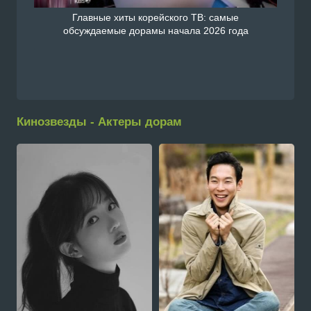
Главные хиты корейского ТВ: самые
обсуждаемые дорамы начала 2026 года
Кинозвезды - Актеры дорам