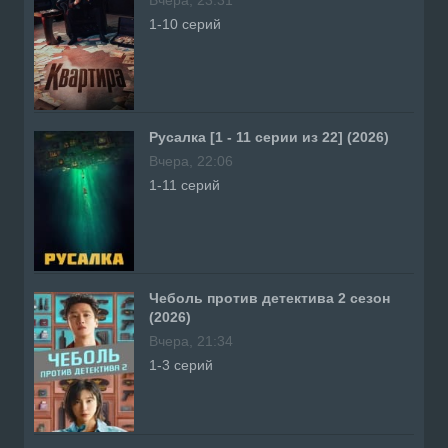
1-10 серий
Русалка [1 - 11 серии из 22] (2026)
Вчера, 22:06
1-11 серий
Чеболь против детектива 2 сезон
(2026)
Вчера, 21:34
1-3 серий