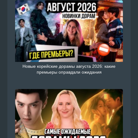
Новые корейские дорамы августа 2026: какие
премьеры оправдали ожидания