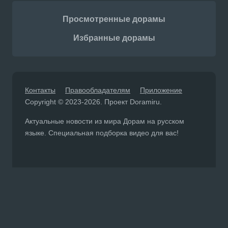
Просмотренные дорамы
Избранные дорамы
Контакты
Правообладателям
Приложение
Copyright © 2023-2026. Проект Doramiru.
Актуальные новости из мира Дорам на русском
языке. Специальная подборка видео для вас!