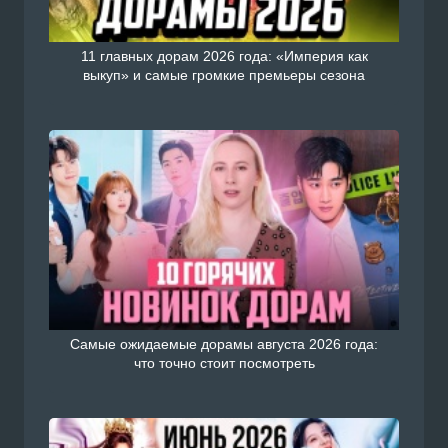
11 главных дорам 2026 года: «Империя как
выкуп» и самые громкие премьеры сезона
Самые ожидаемые дорамы августа 2026 года:
что точно стоит посмотреть