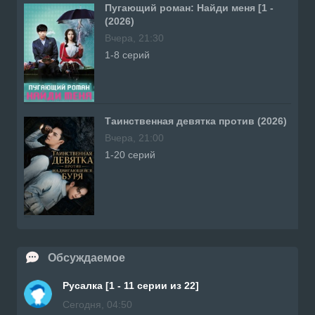
Пугающий роман: Найди меня [1 -
(2026)
Вчера, 21:30
1-8 серий
Таинственная девятка против (2026)
Вчера, 21:00
1-20 серий
Обсуждаемое
Русалка [1 - 11 серии из 22]
Сегодня, 04:50