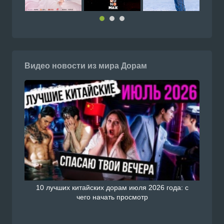
Видео новости из мира Дорам
10 лучших китайских дорам июля 2026 года: с
чего начать просмотр