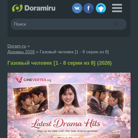
Doram-ru
»
Дорамы 2026
» Газовый человек [1 - 8 серии из 8]
Газовый человек [1 - 8 серии из 8] (2026)