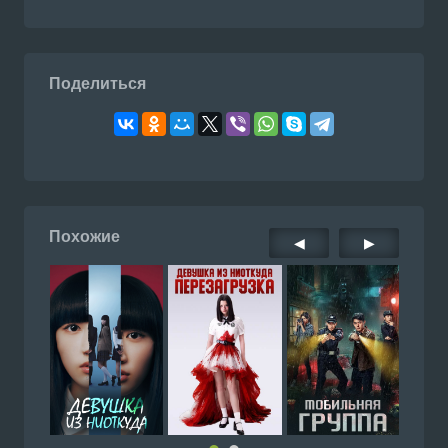
Поделиться
Похожие
◀
▶