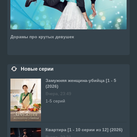
Дорамы про крутых девушек
Новые серии
Замужняя женщина-убийца [1 - 5
(2026)
Вчера, 23:49
1-5 серий
Квартира [1 - 10 серии из 12] (2026)
Вчера, 23:31