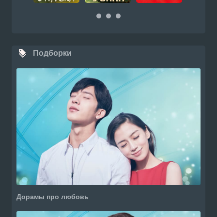
Подборки
Дорамы про любовь