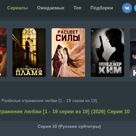
Сериалы
Ожидаемые
Топ
Подборки
 Разбитые отражения любви [1 - 19 серии из 19]
ражения любви [1 - 19 серии из 19] (2026) Серия 10
Серия 10 (Русские субтитры)