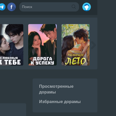
Просмотренные
дорамы
Избранные дорамы