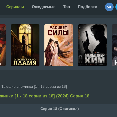
Сериалы
Ожидаемые
Топ
Подборки
 Тающие снежинки [1 - 18 серии из 18]
инки [1 - 18 серии из 18] (2024) Серия 18
Серия 18 (Оригинал)