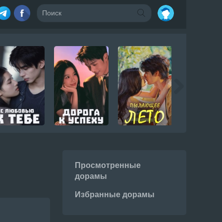
Просмотренные
дорамы
Избранные дорамы