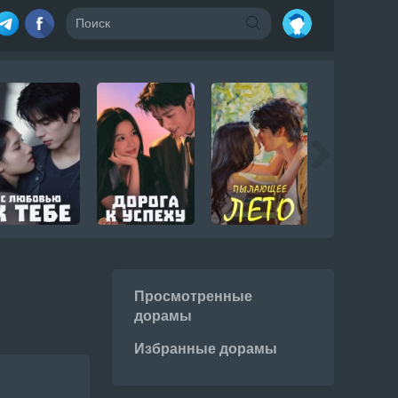
Просмотренные
дорамы
Избранные дорамы