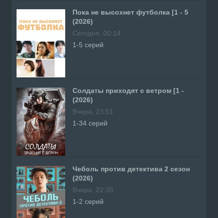
Пока не высохнет футболка [1 - 5
(2026)
Сегодня, 00:14
1-5 серий
Солдаты приходят с ветром [1 -
(2026)
Вчера, 23:51
1-34 серий
Чеболь против детектива 2 сезон
(2026)
Вчера, 22:35
1-2 серий