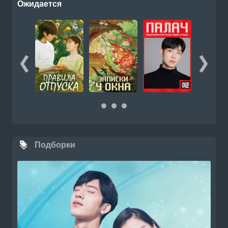
Ожидается
Подборки