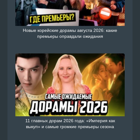
Новые корейские дорамы августа 2026: какие
премьеры оправдали ожидания
11 главных дорам 2026 года: «Империя как
выкуп» и самые громкие премьеры сезона