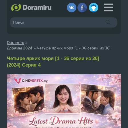
Doram-ru
»
Дорамы 2024
» Четыре ярких моря [1 - 36 серии из 36]
Четыре ярких моря [1 - 36 серии из 36]
(2024) Серия 4