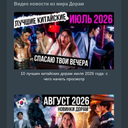
Видео новости из мира Дорам
10 лучших китайских дорам июля 2026 года: с
чего начать просмотр