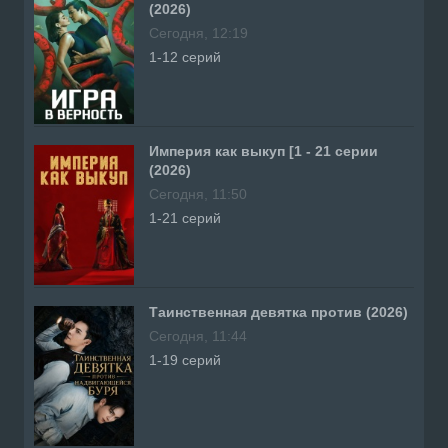
(2026)
Сегодня, 12:19
1-12 серий
Империя как выкуп [1 - 21 серии
(2026)
Сегодня, 11:50
1-21 серий
Таинственная девятка против (2026)
Сегодня, 11:44
1-19 серий