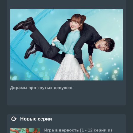
Дорамы про крутых девушек
Новые серии
Игра в верность [1 - 12 серии из