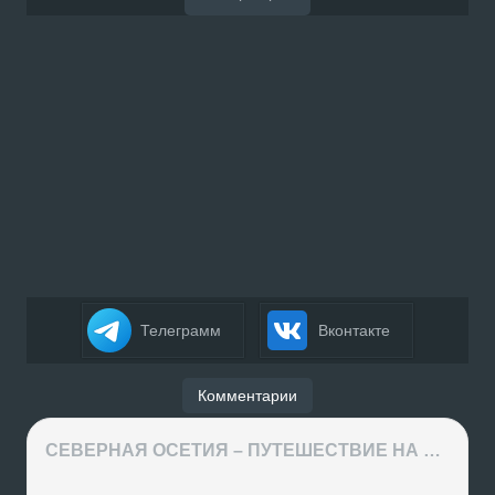
Телеграмм
Вконтакте
Комментарии
СЕВЕРНАЯ ОСЕТИЯ – ПУТЕШЕСТВИЕ НА КАВКАЗ часть 4