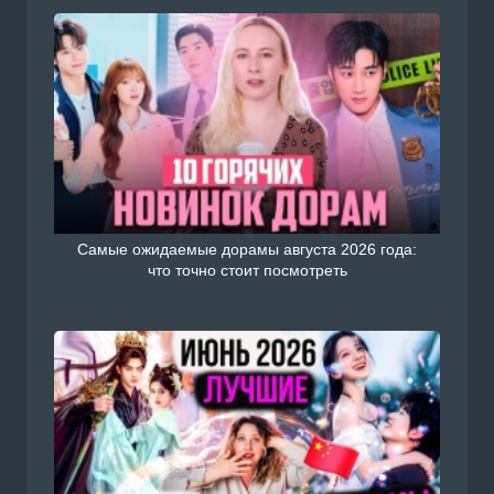
Самые ожидаемые дорамы августа 2026 года:
что точно стоит посмотреть