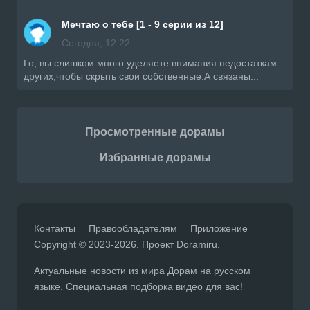
Мечтаю о тебе [1 - 9 серии из 12]
Сегодня, 12:22
Го, вы слишком много уделяете внимания недостаткам
других,чтобы скрыть свои собственные.А связаны...
Просмотренные дорамы
Избранные дорамы
Контакты
Правообладателям
Приложение
Copyright © 2023-2026. Проект Doramiru.
Актуальные новости из мира Дорам на русском
языке. Специальная подборка видео для вас!