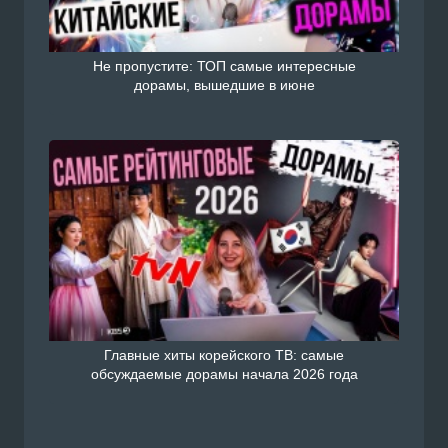
Не пропустите: ТОП самые интересные
дорамы, вышедшие в июне
Главные хиты корейского ТВ: самые
обсуждаемые дорамы начала 2026 года