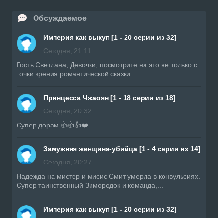
Обсуждаемое
Империя как выкуп [1 - 20 серии из 32]
Сегодня, 21:11
Гость Светлана, Девочки, посмотрите на это не только с
точки зрения романтической сказки:...
Принцесса Чжаоян [1 - 18 серии из 18]
Сегодня, 20:32
Супер дорам 👍👍👍❤️...
Замужняя женщина-убийца [1 - 4 серии из 14]
Сегодня, 20:27
Надежда на мистер и мисис Смит умерла в конвульсиях.
Супер таинственный Зимородок и команда,...
Империя как выкуп [1 - 20 серии из 32]