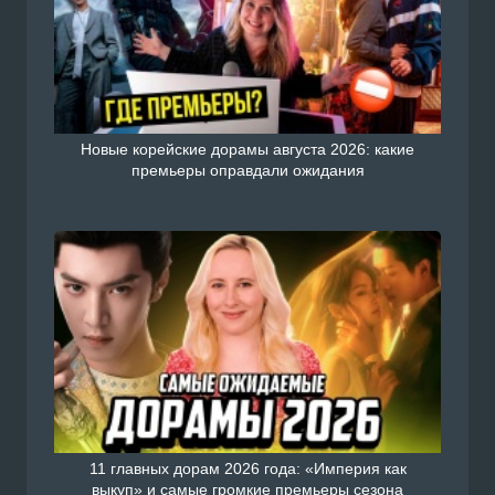
Новые корейские дорамы августа 2026: какие
премьеры оправдали ожидания
11 главных дорам 2026 года: «Империя как
выкуп» и самые громкие премьеры сезона