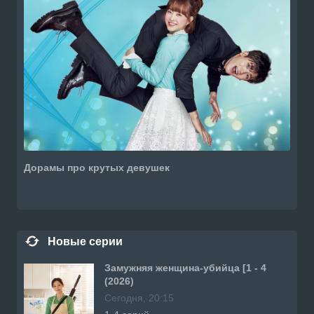
Дорамы про крутых девушек
Новые серии
Замужняя женщина-убийца [1 - 4
(2026)
Сегодня, 20:15