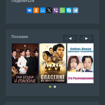
Поделиться
Похожие
◀
▶