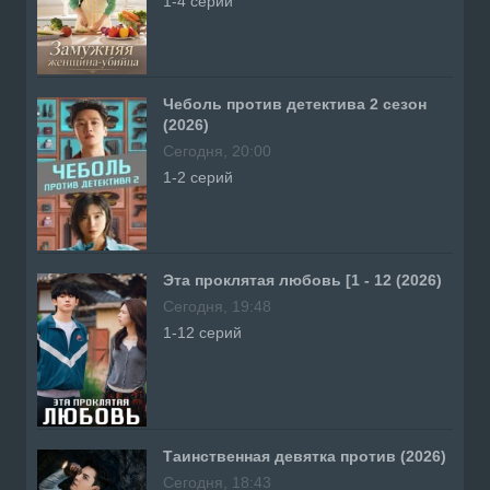
1-4 серий
Чеболь против детектива 2 сезон
(2026)
Сегодня, 20:00
1-2 серий
Эта проклятая любовь [1 - 12 (2026)
Сегодня, 19:48
1-12 серий
Таинственная девятка против (2026)
Сегодня, 18:43