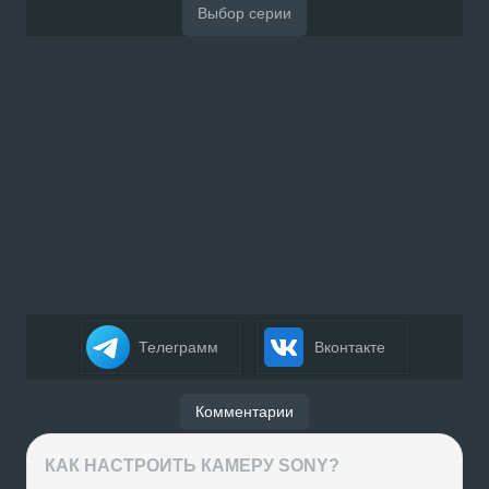
Телеграмм
Вконтакте
Комментарии
КАК НАСТРОИТЬ КАМЕРУ SONY?