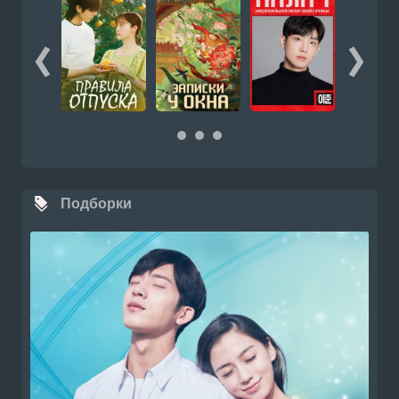
Подборки