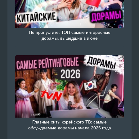
Не пропустите: ТОП самые интересные
дорамы, вышедшие в июне
Главные хиты корейского ТВ: самые
обсуждаемые дорамы начала 2026 года