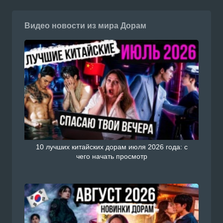
Видео новости из мира Дорам
10 лучших китайских дорам июля 2026 года: с
чего начать просмотр