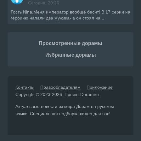
Сегодня, 20:26
Гость Nina,Меня император вообще бесит! В 17 серии на
героиню напали два мужика- а он стоял на...
Просмотренные дорамы
Избранные дорамы
Контакты
Правообладателям
Приложение
Copyright © 2023-2026. Проект Doramiru.
Актуальные новости из мира Дорам на русском
языке. Специальная подборка видео для вас!