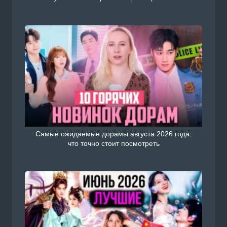
Самые ожидаемые дорамы августа 2026 года:
что точно стоит посмотреть