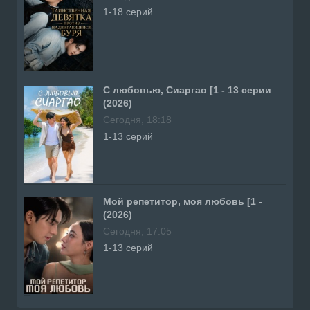
1-18 серий
С любовью, Сиаргао [1 - 13 серии
(2026)
Сегодня, 18:18
1-13 серий
Мой репетитор, моя любовь [1 -
(2026)
Сегодня, 17:05
1-13 серий