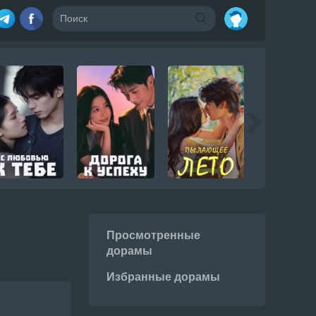
Просмотренные
дорамы
Избранные дорамы