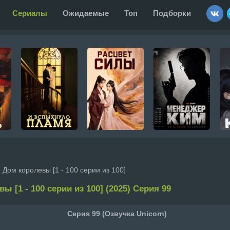
Сериалы
Ожидаемые
Топ
Подборки
 Дом королевы [1 - 100 серии из 100]
ы [1 - 100 серии из 100] (2025) Серия 99
Серия 99 (Озвучка Unicorn)