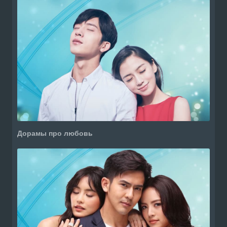
Дорамы про любовь