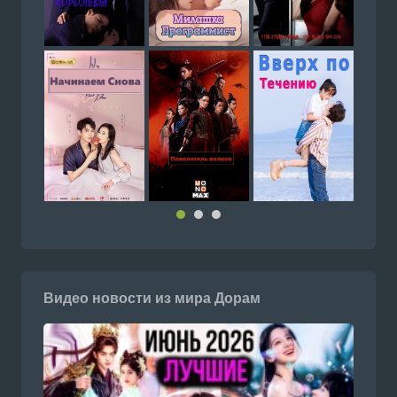
Видео новости из мира Дорам