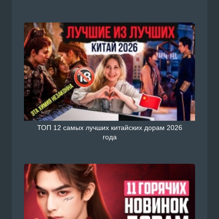
ТОП 12 самых лучших китайских дорам 2026
года