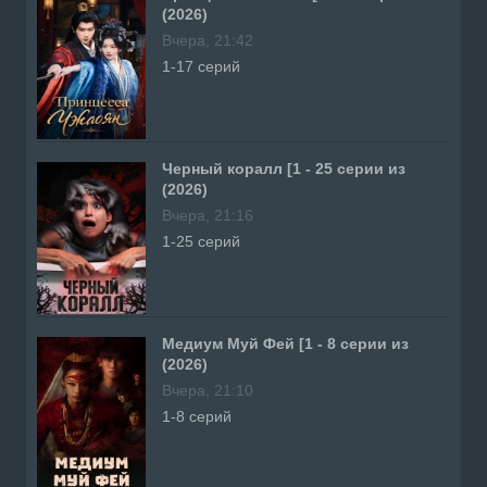
(2026)
Вчера, 21:42
1-17 серий
Черный коралл [1 - 25 серии из
(2026)
Вчера, 21:16
1-25 серий
Медиум Муй Фей [1 - 8 серии из
(2026)
Вчера, 21:10
1-8 серий