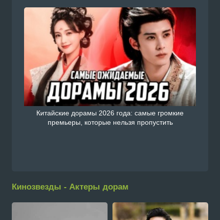
Китайские дорамы 2026 года: самые громкие
премьеры, которые нельзя пропустить
Кинозвезды - Актеры дорам