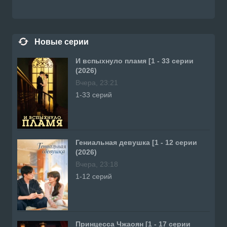
Новые серии
И вспыхнуло пламя [1 - 33 серии
(2026)
Вчера, 23:21
1-33 серий
Гениальная девушка [1 - 12 серии
(2026)
Вчера, 23:18
1-12 серий
Принцесса Чжаоян [1 - 17 серии