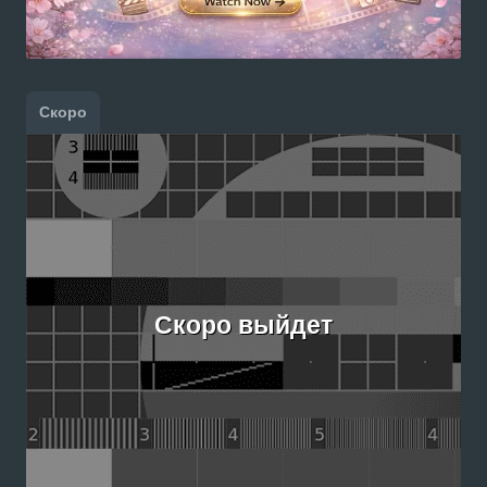
Скоро
Скоро выйдет