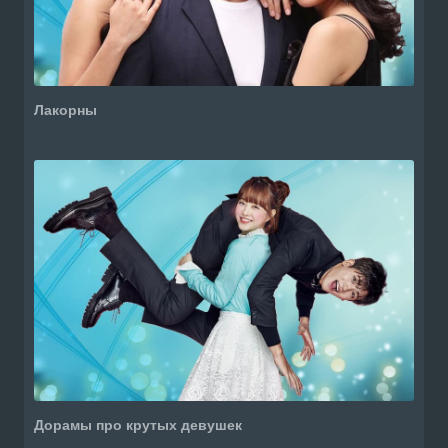
Лакорны
Дорамы про крутых девушек