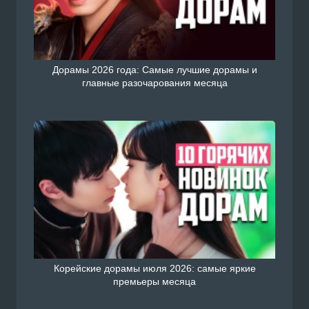
Дорамы 2026 года: Самые лучшие дорамы и
главные разочарования месяца
Корейские дорамы июля 2026: самые яркие
премьеры месяца