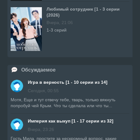
Любимый сотрудник [1 - 3 серии
(2026)
Вчера, 21:06
1-3 серий
Обсуждаемое
Игра в верность [1 - 10 серии из 14]
Сегодня, 00:55
Мотя, Еще и тут отвечу тебе, тварь, только вякнуть
попробуй чей Крым. Что ты сделала или что ты...
Империя как выкуп [1 - 17 серии из 32]
Вчера, 23:26
Гость Мила, простите за нескромный вопрос, какие