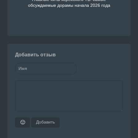
обсуждаемые дорамы начала 2026 года
Добавить отзыв
Добавить
🙂