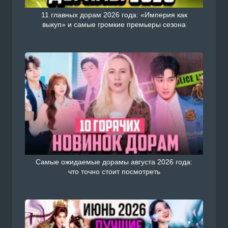
11 главных дорам 2026 года: «Империя как
выкуп» и самые громкие премьеры сезона
Самые ожидаемые дорамы августа 2026 года:
что точно стоит посмотреть