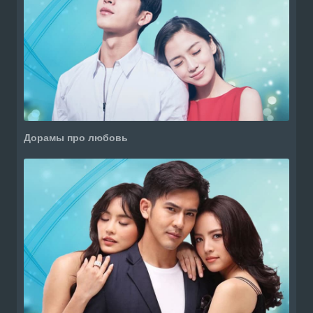
Дорамы про любовь