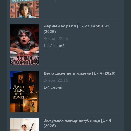
Черный коралл [1 - 27 серии из
(2026)
Вчера, 22:25
1-27 серий
Дело даже не в измене [1 - 4 (2026)
Вчера, 22:16
1-4 серий
Замужняя женщина-убийца [1 - 4
(2026)