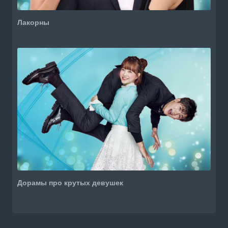
Лакорны
Дорамы про крутых девушек