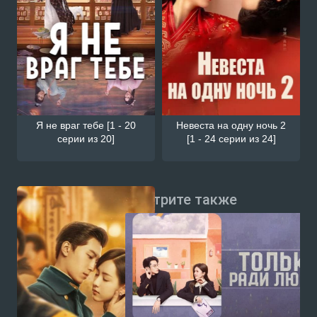
Я не враг тебе [1 - 20
Невеста на одну ночь 2
серии из 20]
[1 - 24 серии из 24]
Смотрите также