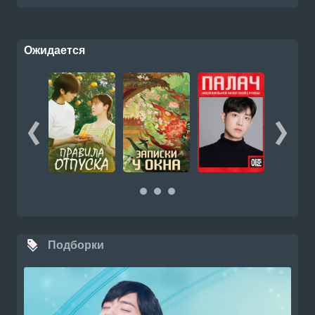
Ожидается
Подборки