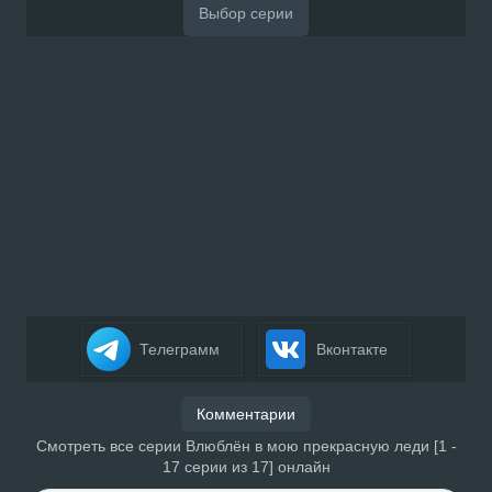
Телеграмм
Вконтакте
Комментарии
Смотреть все серии Влюблён в мою прекрасную леди [1 -
17 серии из 17] онлайн