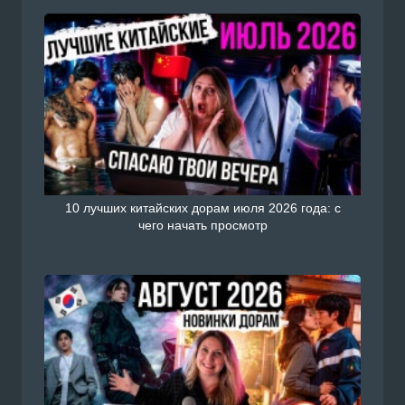
10 лучших китайских дорам июля 2026 года: с
чего начать просмотр