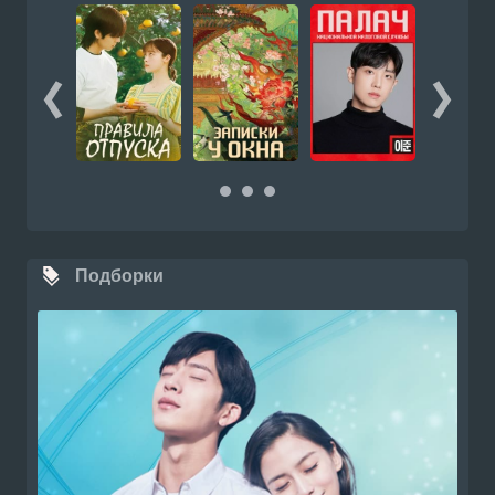
Подборки