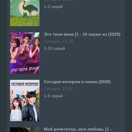
1-2 серий
Это твоя вина [1 - 10 серии из (2025)
Сегодня, 13:48
1-10 серий
Сегодня вечером я снова (2026)
Сегодня, 12:36
1-6 серий
Мой репетитор, моя любовь [1 -