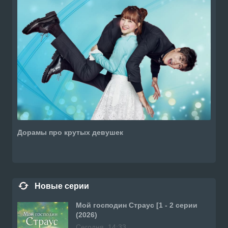
Дорамы про крутых девушек
Новые серии
Мой господин Страус [1 - 2 серии
(2026)
Сегодня, 14:33