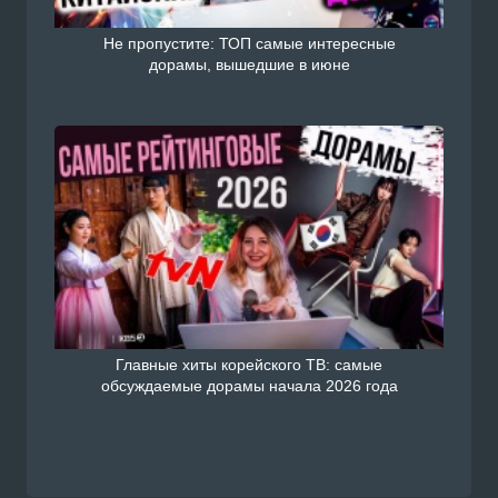
Не пропустите: ТОП самые интересные
дорамы, вышедшие в июне
Главные хиты корейского ТВ: самые
обсуждаемые дорамы начала 2026 года