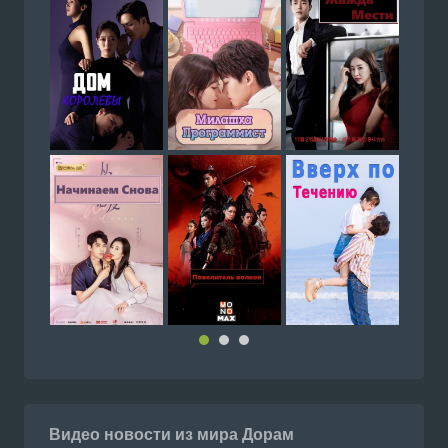
Видео новости из мира Дорам