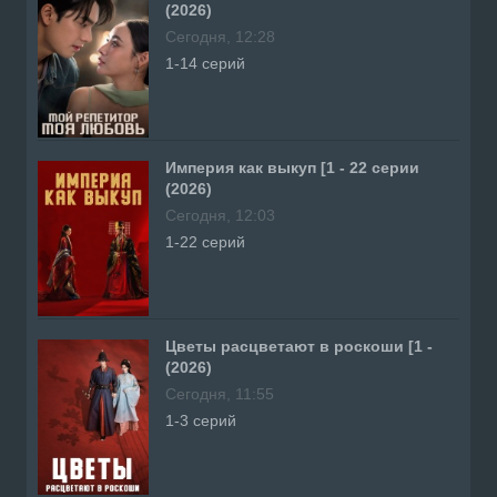
(2026)
Сегодня, 12:28
1-14 серий
Империя как выкуп [1 - 22 серии
(2026)
Сегодня, 12:03
1-22 серий
Цветы расцветают в роскоши [1 -
(2026)
Сегодня, 11:55
1-3 серий