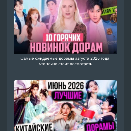
Самые ожидаемые дорамы августа 2026 года:
что точно стоит посмотреть