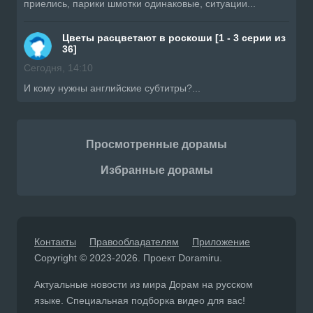
приелись, парики шмотки одинаковые, ситуации...
Цветы расцветают в роскоши [1 - 3 серии из
36]
Сегодня, 14:10
И кому нужны английские субтитры?...
Просмотренные дорамы
Избранные дорамы
Контакты
Правообладателям
Приложение
Copyright © 2023-2026. Проект Doramiru.
Актуальные новости из мира Дорам на русском
языке. Специальная подборка видео для вас!