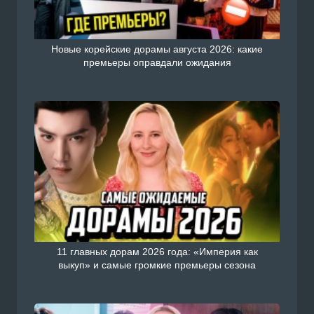
Новые корейские дорамы августа 2026: какие
премьеры оправдали ожидания
11 главных дорам 2026 года: «Империя как
выкуп» и самые громкие премьеры сезона