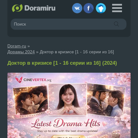
Doram-ru
»
Дорамы 2024
» Доктор в кризисе [1 - 16 серии из 16]
Доктор в кризисе [1 - 16 серии из 16] (2024)