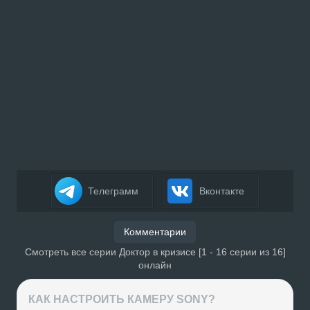
Телеграмм
Вконтакте
Комментарии
Смотреть все серии Доктор в кризисе [1 - 16 серии из 16]
онлайн
КАК НАСТРОИТЬ КАМЕРУ SONY?