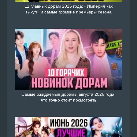
11 главных дорам 2026 года: «Империя как
выкуп» и самые громкие премьеры сезона
Самые ожидаемые дорамы августа 2026 года:
что точно стоит посмотреть