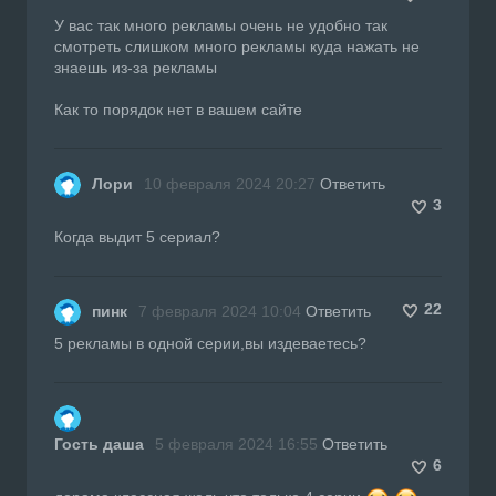
У вас так много рекламы очень не удобно так
смотреть слишком много рекламы куда нажать не
знаешь из-за рекламы
Как то порядок нет в вашем сайте
Лори
10 февраля 2024 20:27
Ответить
3
Когда выдит 5 сериал?
22
пинк
7 февраля 2024 10:04
Ответить
5 рекламы в одной серии,вы издеваетесь?
Гость даша
5 февраля 2024 16:55
Ответить
6