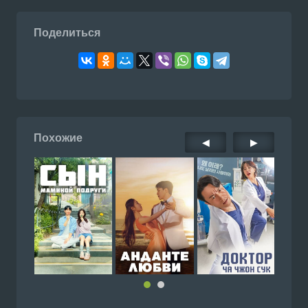
Поделиться
Похожие
◀
▶