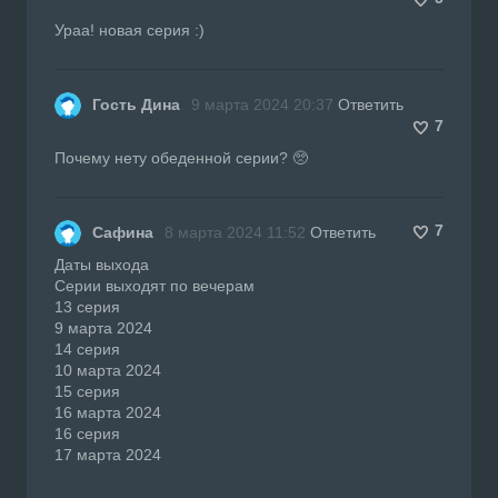
Ураа! новая серия :)
Гость Дина
9 марта 2024 20:37
Ответить
7
Почему нету обеденной серии? 🥺
7
Сафина
8 марта 2024 11:52
Ответить
Даты выхода
Серии выходят по вечерам
13 серия
9 марта 2024
14 серия
10 марта 2024
15 серия
16 марта 2024
16 серия
17 марта 2024