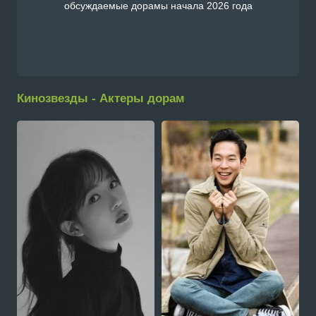
обсуждаемые дорамы начала 2026 года
Кинозвезды - Актеры дорам