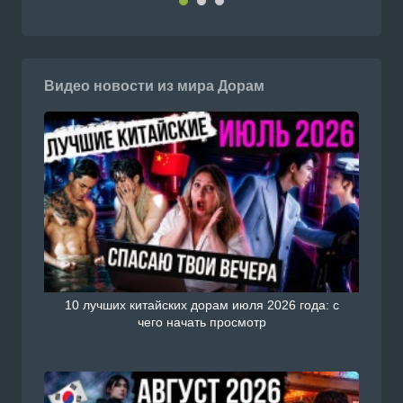
Видео новости из мира Дорам
10 лучших китайских дорам июля 2026 года: с
чего начать просмотр