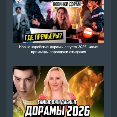
Новые корейские дорамы августа 2026: какие
премьеры оправдали ожидания