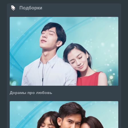
Подборки
Дорамы про любовь