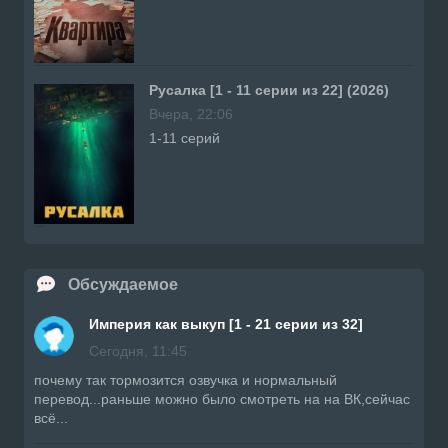
Русалка [1 - 11 серии из 22] (2026)
Вчера, 22:06
1-11 серий
Обсуждаемое
Империя как выкуп [1 - 21 серии из 32]
Сегодня, 11:45
почему так тормозится озвучка и нормальный
перевод...раньше можно было смотреть на на ВК,сейчас
всё...