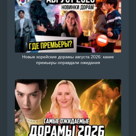
Новые корейские дорамы августа 2026: какие
премьеры оправдали ожидания