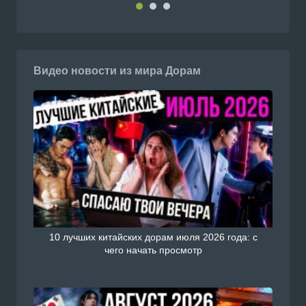
Видео новости из мира Дорам
10 лучших китайских дорам июля 2026 года: с
чего начать просмотр