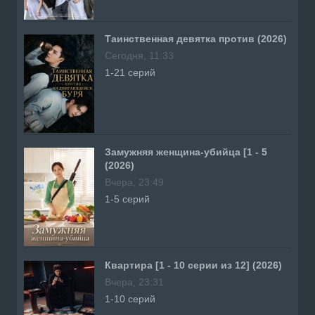
Таинственная девятка против (2026)
Сегодня, 11:33
1-21 серий
Замужняя женщина-убийца [1 - 5
(2026)
Вчера, 23:49
1-5 серий
Квартира [1 - 10 серии из 12] (2026)
Вчера, 23:31
1-10 серий