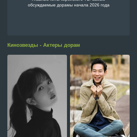
обсуждаемые дорамы начала 2026 года
Кинозвезды - Актеры дорам