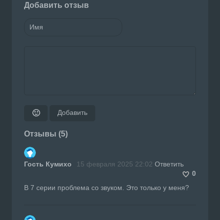
Добавить отзыв
Добавить
🙂
Отзывы (5)
Гость Кумихо
15 февраля 2025 22:02
Ответить
0
В 7 серии проблема со звуком. Это только у меня?