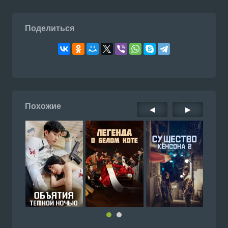
Поделиться
Похожие
◀
▶