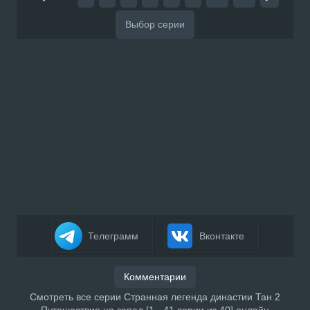
Телеграмм
Вконтакте
Комментарии
Смотреть все серии Странная легенда династии Тан 2