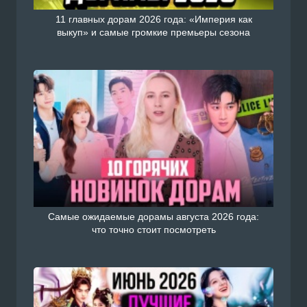
11 главных дорам 2026 года: «Империя как
выкуп» и самые громкие премьеры сезона
Самые ожидаемые дорамы августа 2026 года:
что точно стоит посмотреть