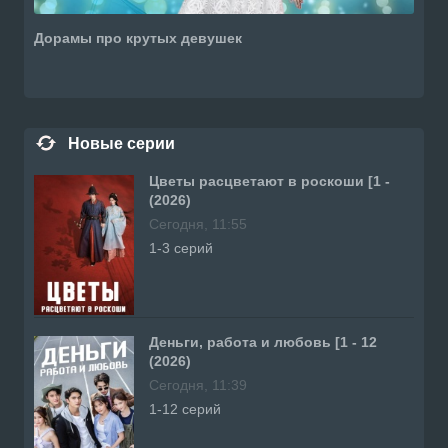
Дорамы про крутых девушек
Новые серии
Цветы расцветают в роскоши [1 -
(2026)
Сегодня, 11:55
1-3 серий
Деньги, работа и любовь [1 - 12
(2026)
Сегодня, 11:39
1-12 серий