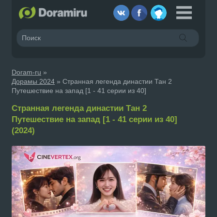
Doram-ru
»
Дорамы 2024
» Странная легенда династии Тан 2
Путешествие на запад [1 - 41 серии из 40]
Странная легенда династии Тан 2
Путешествие на запад [1 - 41 серии из 40]
(2024)