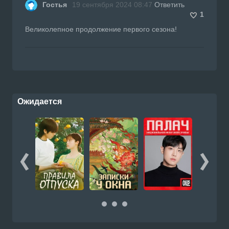
Гостья
19 сентября 2024 08:47
Ответить
1
Великолепное продолжение первого сезона!
Ожидается