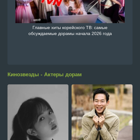
Главные хиты корейского ТВ: самые
обсуждаемые дорамы начала 2026 года
Кинозвезды - Актеры дорам