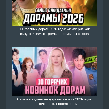
11 главных дорам 2026 года: «Империя как
выкуп» и самые громкие премьеры сезона
Самые ожидаемые дорамы августа 2026 года:
что точно стоит посмотреть