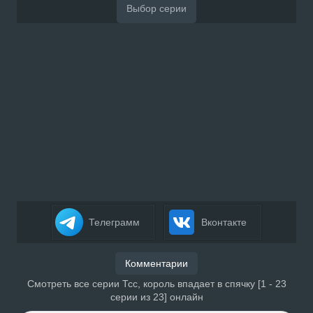
Телеграмм
Вконтакте
Комментарии
Смотреть все серии Тсс, король впадает в спячку [1 - 23
серии из 23] онлайн