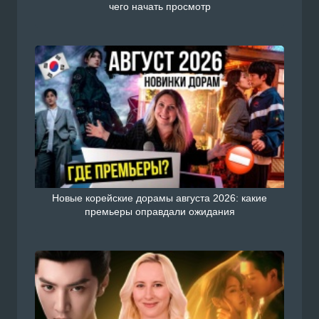
чего начать просмотр
Новые корейские дорамы августа 2026: какие
премьеры оправдали ожидания