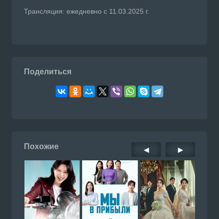
Трансляция: ежедневно с 11.03.2025 г.
Поделиться
Похожие
◀
▶