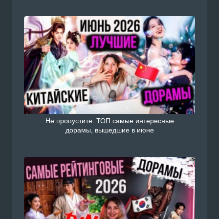
Не пропустите: ТОП самые интересные
дорамы, вышедшие в июне