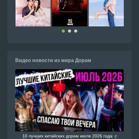
Видео новости из мира Дорам
10 лучших китайских дорам июля 2026 года: с