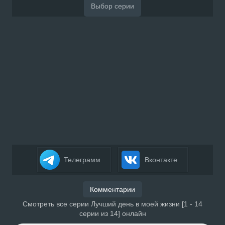
Телеграмм
Вконтакте
Комментарии
Смотреть все серии Лучший день в моей жизни [1 - 14
серии из 14] онлайн