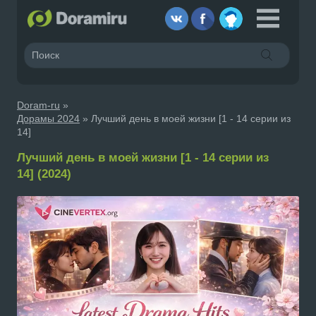
Doram-ru
»
Дорамы 2024
» Лучший день в моей жизни [1 - 14 серии из
14]
Лучший день в моей жизни [1 - 14 серии из
14] (2024)