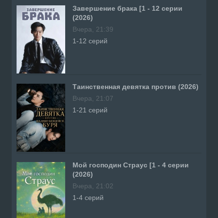
Завершение брака [1 - 12 серии
(2026)
Вчера, 21:39
1-12 серий
Таинственная девятка против (2026)
Вчера, 21:07
1-21 серий
Мой господин Страус [1 - 4 серии
(2026)
Вчера, 21:02
1-4 серий