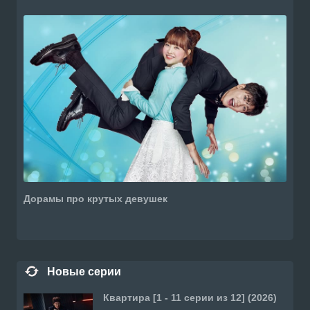
Дорамы про крутых девушек
Новые серии
Квартира [1 - 11 серии из 12] (2026)