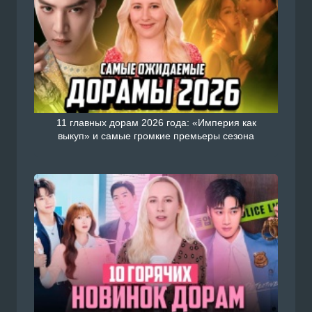
11 главных дорам 2026 года: «Империя как
выкуп» и самые громкие премьеры сезона