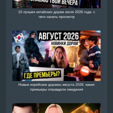
10 лучших китайских дорам июля 2026 года: с
чего начать просмотр
Новые корейские дорамы августа 2026: какие
премьеры оправдали ожидания