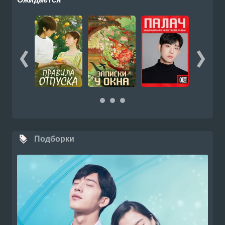
Подборки