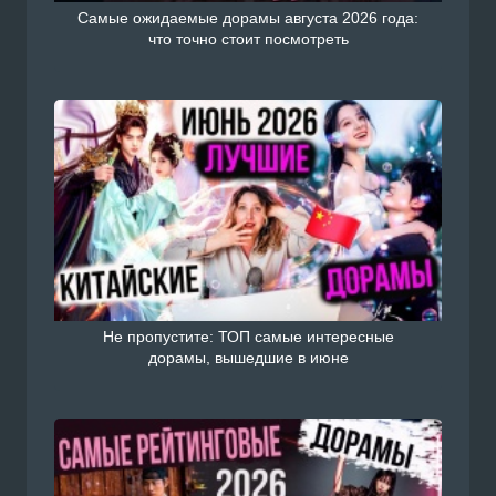
Самые ожидаемые дорамы августа 2026 года:
что точно стоит посмотреть
Не пропустите: ТОП самые интересные
дорамы, вышедшие в июне