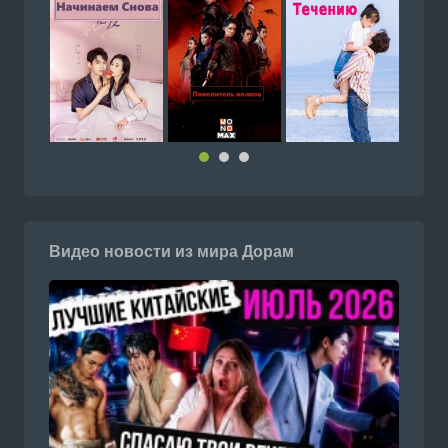
Видео новости из мира Дорам