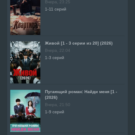
Вчера, 23:25
1-11 серий
Живой [1 - 3 серии из 20] (2026)
Вчера, 22:04
1-3 серий
Пугающий роман: Найди меня [1 -
(2026)
Вчера, 21:50
1-9 серий