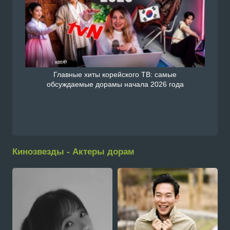
Главные хиты корейского ТВ: самые
обсуждаемые дорамы начала 2026 года
Кинозвезды - Актеры дорам