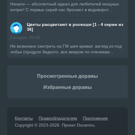
Начало — абсолютный идеал для любителей мощных
интриг! С первых серий нас бросают в водоворот...
Цветы расцветают в роскоши [1 - 4 серии из
36]
Сегодня, 03:42
Не возможно смотреть на ГМ шея кривая ,взгляд из под
лобья (продуло бедного ,все веером по плечикам...
Просмотренные дорамы
Избранные дорамы
Контакты
Правообладателям
Приложение
Copyright © 2023-2026. Проект Doramiru.