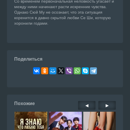
Со временем первоначальная неловкость угасает и
между ними начинают расти искренние чувства.
Однако Сюй Му не осознает, что эта ситуация
коренится в давно скрытой любви Се Ши, которую
хоронили годами.
Поделиться
Похожие
◀
▶