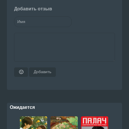
Добавить отзыв
Добавить
🙂
Ожидается