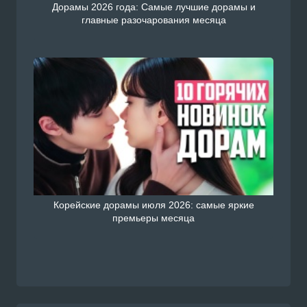
Дорамы 2026 года: Самые лучшие дорамы и
главные разочарования месяца
Корейские дорамы июля 2026: самые яркие
премьеры месяца