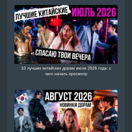
10 лучших китайских дорам июля 2026 года: с
чего начать просмотр