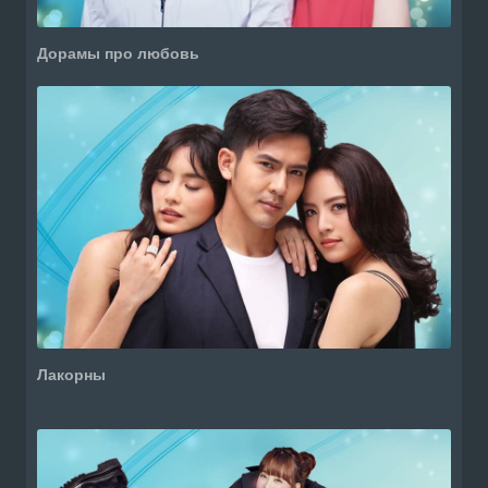
Дорамы про любовь
Лакорны