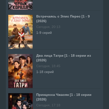
Встречаясь с Элис Перес [1 - 9
(2026)
Сегодня, 20:13
1-9 серий
Два лица Татри [1 - 18 серии из
(2026)
Сегодня, 18:45
1-18 серий
Принцесса Чжаоян [1 - 18 серии
(2026)
Сегодня, 17:18