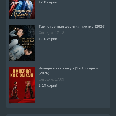
1-18 серий
Таинственная девятка против (2026)
Сегодня, 17:12
1-16 серий
Империя как выкуп [1 - 19 серии
(2026)
Сегодня, 17:09
1-19 серий