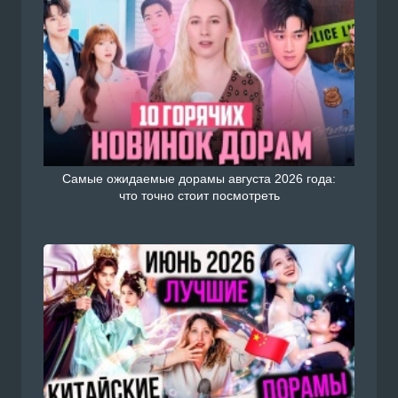
Самые ожидаемые дорамы августа 2026 года:
что точно стоит посмотреть