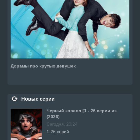
Дорамы про крутых девушек
Новые серии
Черный коралл [1 - 26 серии из
(2026)
Сегодня, 20:24
1-26 серий