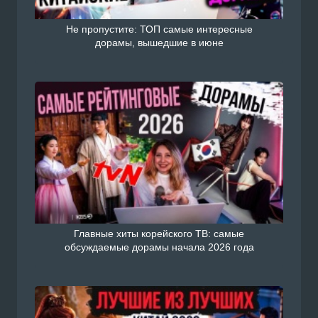
Не пропустите: ТОП самые интересные
дорамы, вышедшие в июне
Главные хиты корейского ТВ: самые
обсуждаемые дорамы начала 2026 года