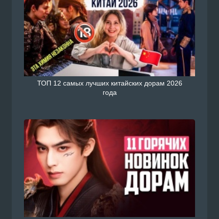
ТОП 12 самых лучших китайских дорам 2026
года