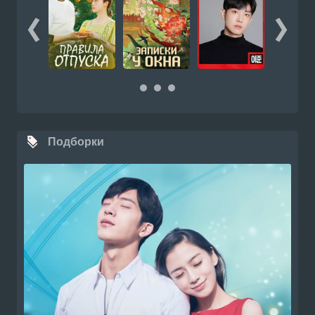
Подборки