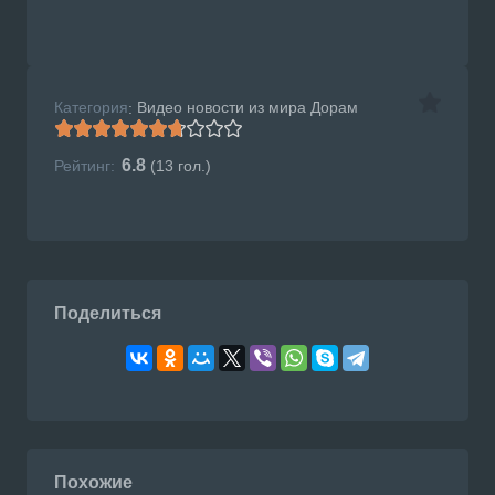
Категория
Видео новости из мира Дорам
:
6.8
Рейтинг:
(
13
гол.)
Поделиться
Похожие