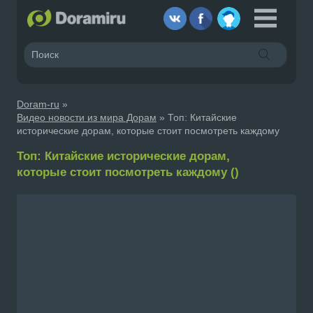
Doram-ru
»
Видео новости из мира Дорам
» Топ: Китайские
исторические дорам, которые стоит посмотреть каждому
Топ: Китайские исторические дорам,
которые стоит посмотреть каждому ()