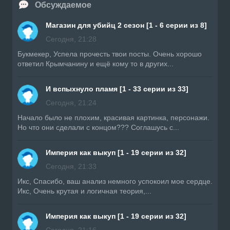
Обсуждаемое
Магазин для убийц 2 сезон [1 - 6 серии из 8]
Сегодня, 21:28
Букмекер, Успела прочесть твои посты. Очень хорошо
ответил Крымчанину и ещё кому то в других...
И вспыхнуло пламя [1 - 33 серии из 33]
Сегодня, 21:24
Начало было не плохим, красивая картинка, персонажи.
Но что они сделали с концом??? Соглашусь с...
Империя как выкуп [1 - 19 серии из 32]
Сегодня, 21:33
Икс, Спасибо, ваш анализ немного успокоил мое сердце.
Икс, Очень крутая и логичная теория,...
Империя как выкуп [1 - 19 серии из 32]