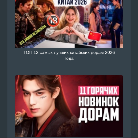
ТОП 12 самых лучших китайских дорам 2026
года