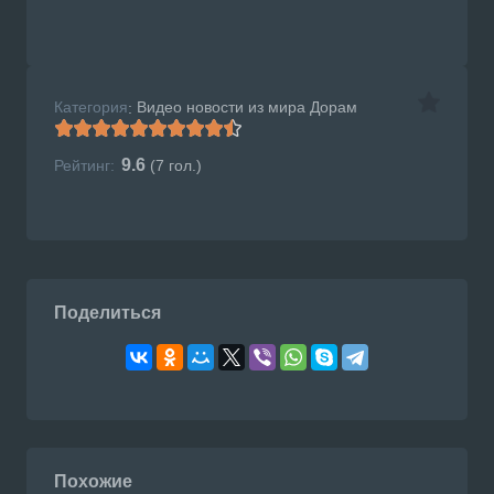
Категория
Видео новости из мира Дорам
:
9.6
Рейтинг:
(
7
гол.)
Поделиться
Похожие