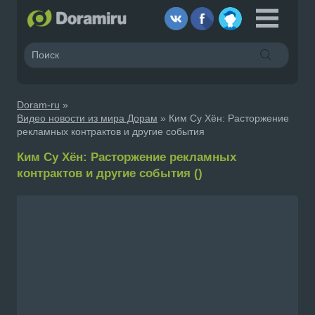
Doram-ru
»
Видео новости из мира Дорам
» Ким Су Хён: Расторжение
рекламных контрактов и другие события
Ким Су Хён: Расторжение рекламных
контрактов и другие события ()