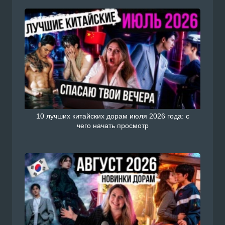
10 лучших китайских дорам июля 2026 года: с
чего начать просмотр