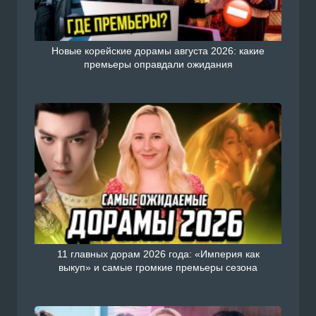
Новые корейские дорамы августа 2026: какие
премьеры оправдали ожидания
11 главных дорам 2026 года: «Империя как
выкуп» и самые громкие премьеры сезона