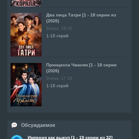
Два лица Татри [1 - 18 серии из
(2026)
Вчера, 18:45
1-18 серий
Принцесса Чжаоян [1 - 18 серии
(2026)
Вчера, 17:18
1-18 серий
Обсуждаемое
Империя как выкуп [1 - 19 серии из 32]