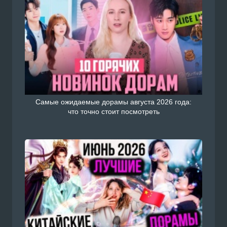
Самые ожидаемые дорамы августа 2026 года:
что точно стоит посмотреть