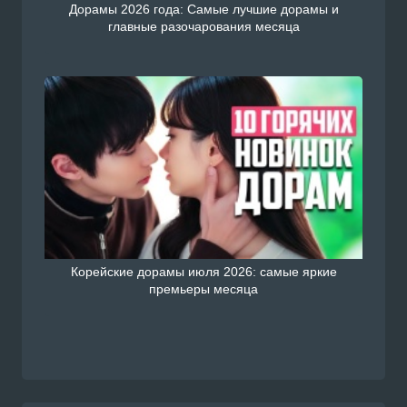
Дорамы 2026 года: Самые лучшие дорамы и
главные разочарования месяца
Корейские дорамы июля 2026: самые яркие
премьеры месяца