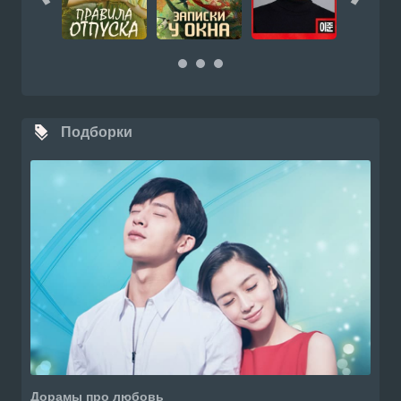
Подборки
Дорамы про любовь