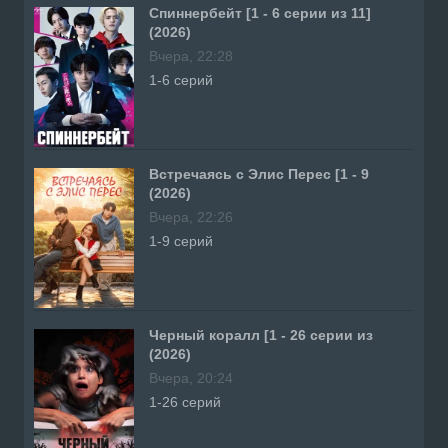
Спиннербейт [1 - 6 серии из 11]
(2026)
Вчера, 22:28
1-6 серий
Встречаясь с Элис Перес [1 - 9
(2026)
Вчера, 22:26
1-9 серий
Черный коралл [1 - 26 серии из
(2026)
Вчера, 20:24
1-26 серий