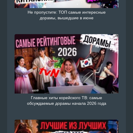
Не пропустите: ТОП самые интересные
дорамы, вышедшие в июне
Главные хиты корейского ТВ: самые
обсуждаемые дорамы начала 2026 года