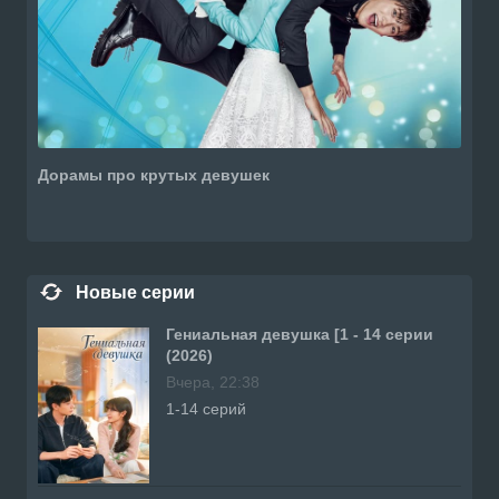
Дорамы про крутых девушек
Новые серии
Гениальная девушка [1 - 14 серии
(2026)
Вчера, 22:38
1-14 серий