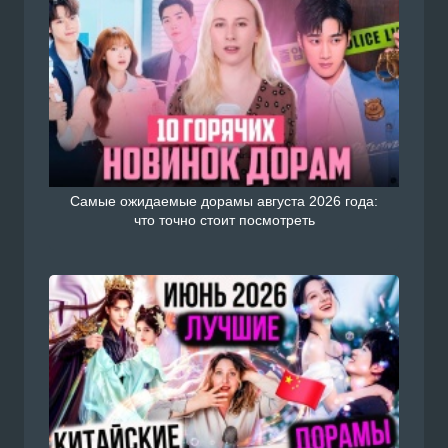
Самые ожидаемые дорамы августа 2026 года:
что точно стоит посмотреть