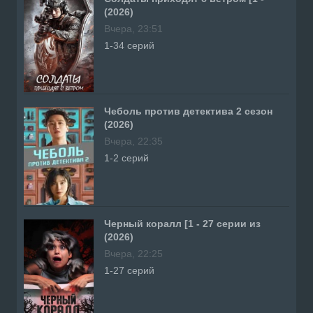
(2026)
Вчера, 23:51
1-34 серий
Чеболь против детектива 2 сезон
(2026)
Вчера, 22:35
1-2 серий
Черный коралл [1 - 27 серии из
(2026)
Вчера, 22:25
1-27 серий