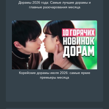
Дорамы 2026 года: Самые лучшие дорамы и
главные разочарования месяца
Корейские дорамы июля 2026: самые яркие
премьеры месяца