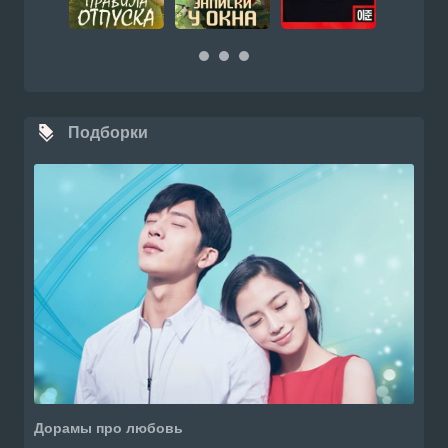
Подборки
Дорамы про любовь