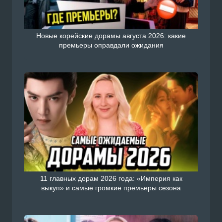
Новые корейские дорамы августа 2026: какие
премьеры оправдали ожидания
11 главных дорам 2026 года: «Империя как
выкуп» и самые громкие премьеры сезона