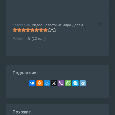
Категория
Видео новости из мира Дорам
:
8
Рейтинг:
(
12
гол.)
Поделиться
Похожие