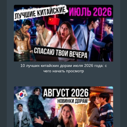
10 лучших китайских дорам июля 2026 года: с
чего начать просмотр