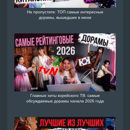
Не пропустите: ТОП самые интересные
дорамы, вышедшие в июне
Главные хиты корейского ТВ: самые
обсуждаемые дорамы начала 2026 года