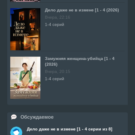
Дело даже не в измене [1 - 4 (2026)
Вчера, 22:16
1-4 серий
Замужняя женщина-убийца [1 - 4
(2026)
Вчера, 20:15
1-4 серий
Обсуждаемое
Дело даже не в измене [1 - 4 серии из 8]