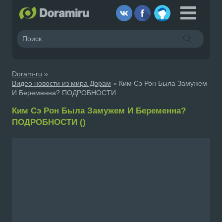
Doram-ru
»
Видео новости из мира Дорам
» Ким Сэ Рон Была Замужем
И Беременна? ПОДРОБНОСТИ
Ким Сэ Рон Была Замужем И Беременна?
ПОДРОБНОСТИ ()