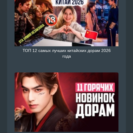
ТОП 12 самых лучших китайских дорам 2026
года