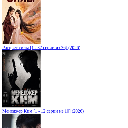
Расцвет силы [1 - 37 серии из 36] (2026)
Менеджер Ким [1 - 12 серии из 10] (2026)