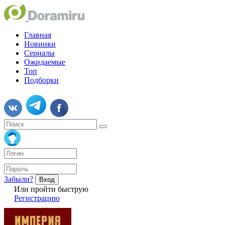
Главная
Новинки
Сериалы
Ожидаемые
Топ
Подборки
Забыли?
Вход
Или пройти быструю
Регистрацию