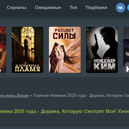
Сериалы
Ожидаемые
Топ
Подборки
 из мира Дорам
» Горячая Новинка 2025 года - Дорама, Которую См
инка 2025 года - Дорама, Которую Смотрят Все! Узн