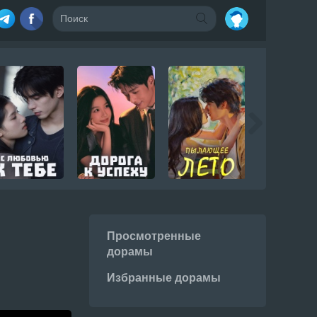
Просмотренные
дорамы
Избранные дорамы