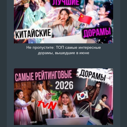
Не пропустите: ТОП самые интересные
дорамы, вышедшие в июне