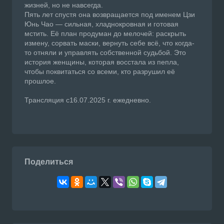
жизней, но не навсегда.
Пять лет спустя она возвращается под именем Цзи
Юнь Чао — сильная, хладнокровная и готовая
мстить. Её план продуман до мелочей: раскрыть
измену, сорвать маски, вернуть себе всё, что когда-
то отняли и управлять собственной судьбой. Это
история женщины, которая восстала из пепла,
чтобы поквитаться со всеми, кто разрушил её
прошлое.
Трансляция с16.07.2025 г. ежедневно.
Поделиться