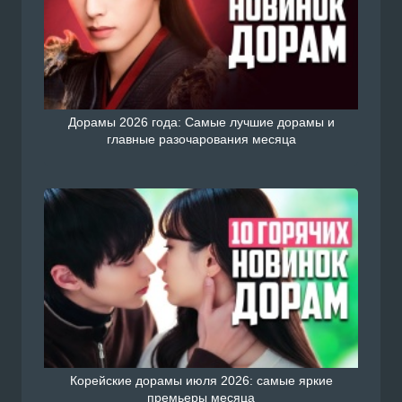
Дорамы 2026 года: Самые лучшие дорамы и
главные разочарования месяца
Корейские дорамы июля 2026: самые яркие
премьеры месяца