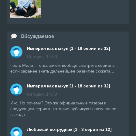
Обсуждаемое
Империя как выкуп [1 - 18 серии из 32]
Сегодня, 14:50
Гость Мила . Тогда зачем вообще смотреть сериалы ,
если заранее знать дальнейшее развитие сюжета...
Империя как выкуп [1 - 18 серии из 32]
Сегодня, 14:49
Икс, Но почему? Это же официальные тизеры к
следующим сериям, которые публикуют сразу после
выхода...
Любимый сотрудник [1 - 3 серии из 12]