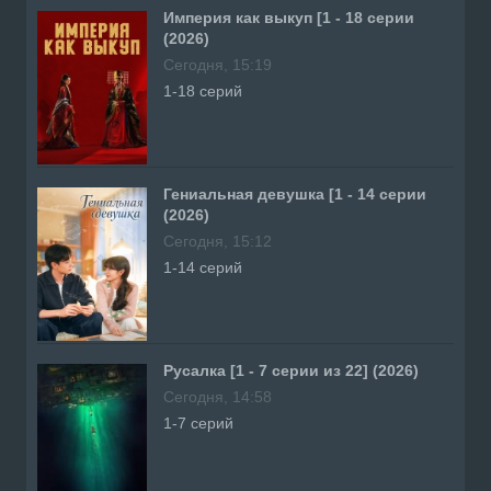
Империя как выкуп [1 - 18 серии
(2026)
Сегодня, 15:19
1-18 серий
Гениальная девушка [1 - 14 серии
(2026)
Сегодня, 15:12
1-14 серий
Русалка [1 - 7 серии из 22] (2026)
Сегодня, 14:58
1-7 серий