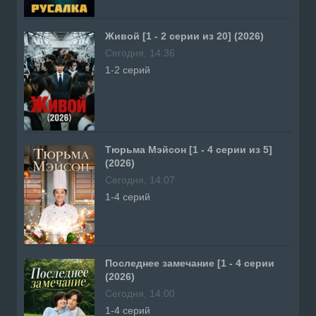
Живой [1 - 2 серии из 20] (2026)
Сегодня, 14:36
1-2 серий
Тюрьма Мэйсон [1 - 4 серии из 5]
(2026)
Сегодня, 14:07
1-4 серий
Последнее замечание [1 - 4 серии
(2026)
Сегодня, 14:00
1-4 серий