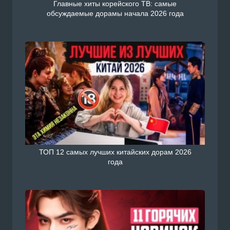
Главные хиты корейского ТВ: самые
обсуждаемые дорамы начала 2026 года
ТОП 12 самых лучших китайских дорам 2026
года