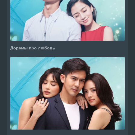
Дорамы про любовь