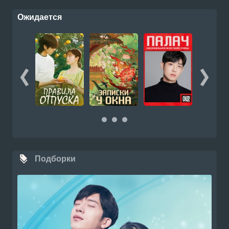
Ожидается
Подборки