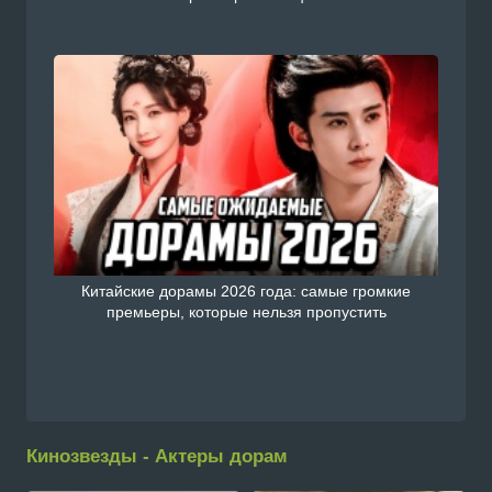
Китайские дорамы 2026 года: самые громкие
премьеры, которые нельзя пропустить
Кинозвезды - Актеры дорам