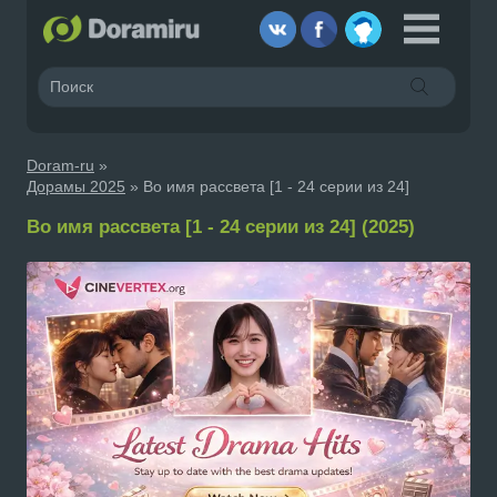
Doram-ru
»
Дорамы 2025
» Во имя рассвета [1 - 24 серии из 24]
Во имя рассвета [1 - 24 серии из 24] (2025)