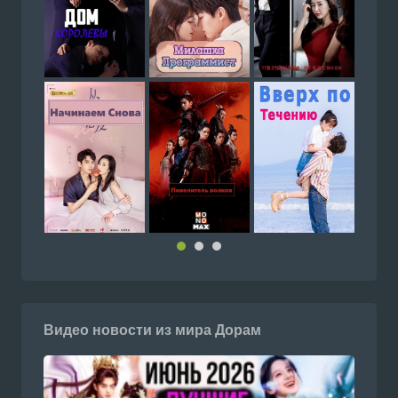
Видео новости из мира Дорам