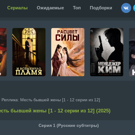
Сериалы
Ожидаемые
Топ
Подборки
 Реплика: Месть бывшей жены [1 - 12 серии из 12]
сть бывшей жены [1 - 12 серии из 12] (2025)
Серия 1 (Русские субтитры)