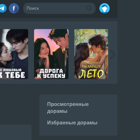
Просмотренные
дорамы
Избранные дорамы