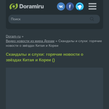
Doram-ru
»
Видео новости из мира Дорам
» Скандалы и слухи: горячие
новости о звёздах Китая и Кореи
Скандалы и слухи: горячие новости о
звёздах Китая и Кореи ()