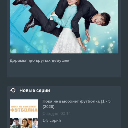
Дорамы про крутых девушек
Новые серии
Пока не высохнет футболка [1 - 5
(2026)
Сегодня, 00:14
1-5 серий