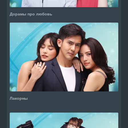
Дорамы про любовь
Лакорны