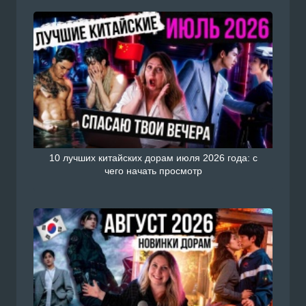
10 лучших китайских дорам июля 2026 года: с
чего начать просмотр