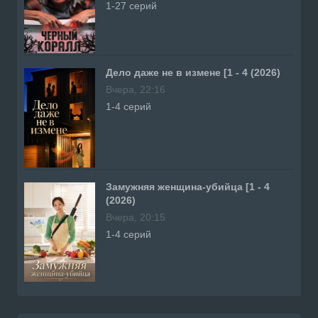
1-27 серий
Дело даже не в измене [1 - 4 (2026)
Вчера, 22:16
1-4 серий
Замужняя женщина-убийца [1 - 4
(2026)
Вчера, 20:15
1-4 серий