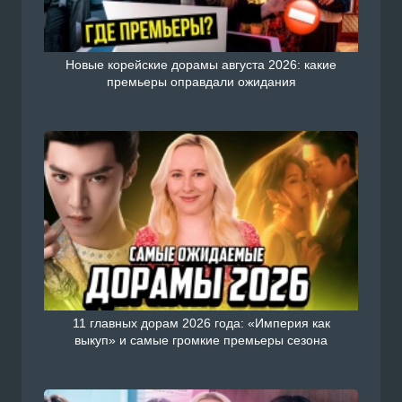
Новые корейские дорамы августа 2026: какие
премьеры оправдали ожидания
11 главных дорам 2026 года: «Империя как
выкуп» и самые громкие премьеры сезона