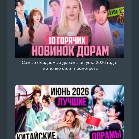
Самые ожидаемые дорамы августа 2026 года:
что точно стоит посмотреть