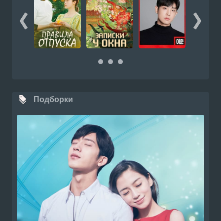
Подборки