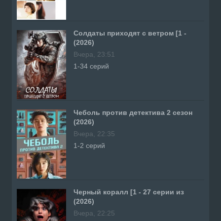
Солдаты приходят с ветром [1 -
(2026)
Вчера, 23:51
1-34 серий
Чеболь против детектива 2 сезон
(2026)
Вчера, 22:35
1-2 серий
Черный коралл [1 - 27 серии из
(2026)
Вчера, 22:25