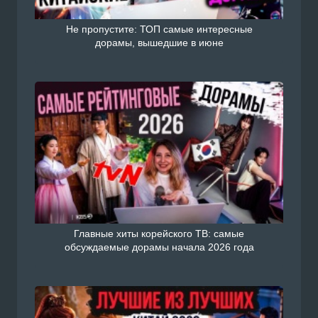
Не пропустите: ТОП самые интересные
дорамы, вышедшие в июне
Главные хиты корейского ТВ: самые
обсуждаемые дорамы начала 2026 года