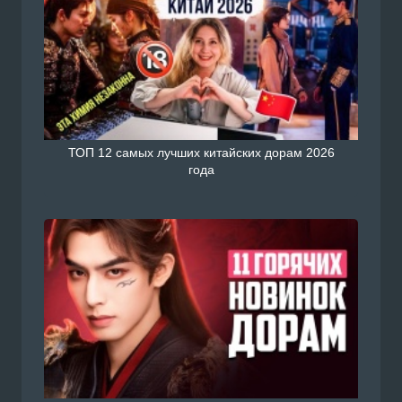
ТОП 12 самых лучших китайских дорам 2026
года