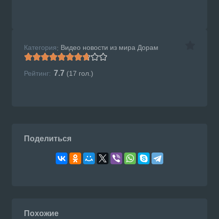
Категория
Видео новости из мира Дорам
:
7.7
Рейтинг:
(
17
гол.)
Поделиться
Похожие