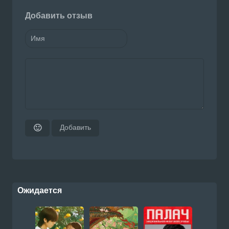
Добавить отзыв
Добавить
🙂
Ожидается