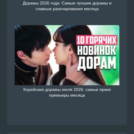
Дорамы 2026 года: Самые лучшие дорамы и
главные разочарования месяца
Корейские дорамы июля 2026: самые яркие
премьеры месяца