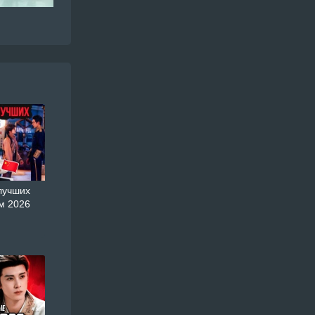
лучших
м 2026