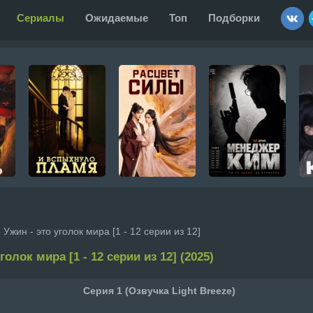
Сериалы
Ожидаемые
Топ
Подборки
 Ужин - это уголок мира [1 - 12 серии из 12]
голок мира [1 - 12 серии из 12] (2025)
Серия 1 (Озвучка Light Breeze)