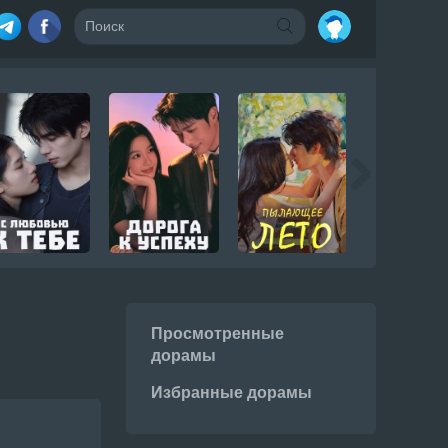
Просмотренные
дорамы
Избранные дорамы