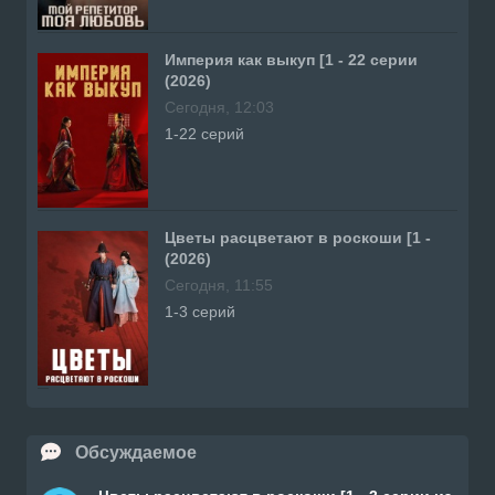
Империя как выкуп [1 - 22 серии
(2026)
Сегодня, 12:03
1-22 серий
Цветы расцветают в роскоши [1 -
(2026)
Сегодня, 11:55
1-3 серий
Обсуждаемое