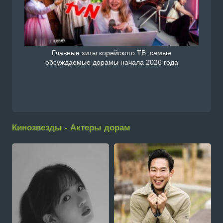
Главные хиты корейского ТВ: самые
обсуждаемые дорамы начала 2026 года
Кинозвезды - Актеры дорам