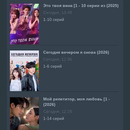
Это твоя вина [1 - 10 серии из (2025)
Сегодня, 13:48
1-10 серий
Сегодня вечером я снова (2026)
Сегодня, 12:36
1-6 серий
Мой репетитор, моя любовь [1 -
(2026)
Сегодня, 12:28
1-14 серий