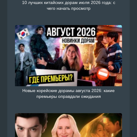
10 лучших китайских дорам июля 2026 года: с
чего начать просмотр
Новые корейские дорамы августа 2026: какие
премьеры оправдали ожидания