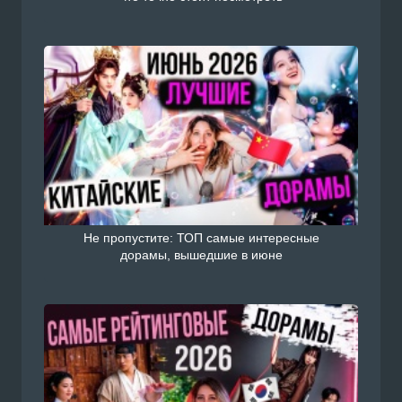
Не пропустите: ТОП самые интересные
дорамы, вышедшие в июне