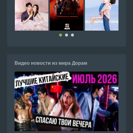
Видео новости из мира Дорам