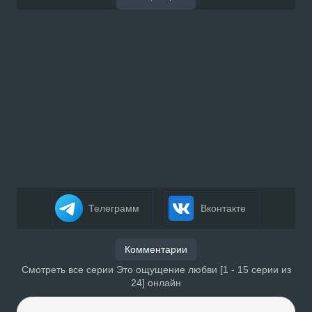
Телеграмм
Вконтакте
Комментарии
Смотреть все серии Это ощущение любви [1 - 15 серии из
24] онлайн