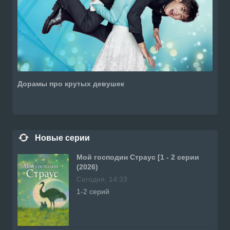
Дорамы про крутых девушек
Новые серии
Мой господин Страус [1 - 2 серии
(2026)
Сегодня, 14:33
1-2 серий