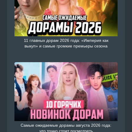
11 главных дорам 2026 года: «Империя как
выкуп» и самые громкие премьеры сезона
Самые ожидаемые дорамы августа 2026 года:
что точно стоит посмотреть