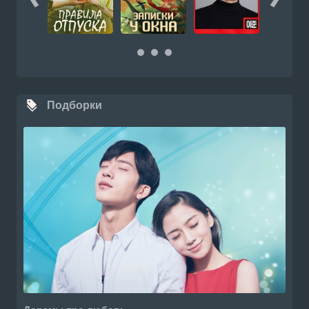
Подборки