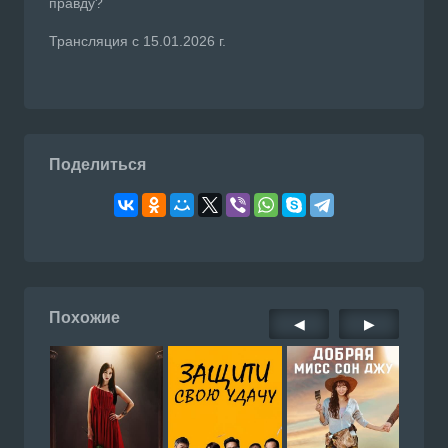
правду?
Трансляция с 15.01.2026 г.
Поделиться
Похожие
◀
▶