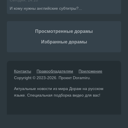
И кому нужны английские субтитры?...
Просмотренные дорамы
Избранные дорамы
Контакты
Правообладателям
Приложение
Copyright © 2023-2026. Проект Doramiru.
Актуальные новости из мира Дорам на русском
языке. Специальная подборка видео для вас!