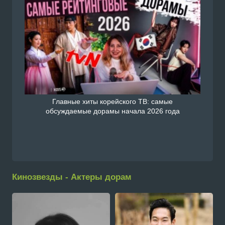
Главные хиты корейского ТВ: самые
обсуждаемые дорамы начала 2026 года
Кинозвезды - Актеры дорам