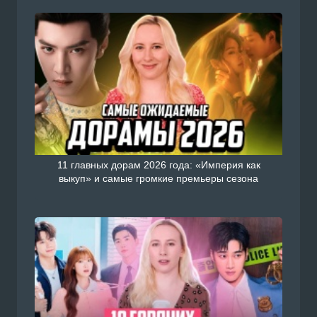
11 главных дорам 2026 года: «Империя как
выкуп» и самые громкие премьеры сезона