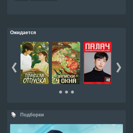
Ожидается
Подборки