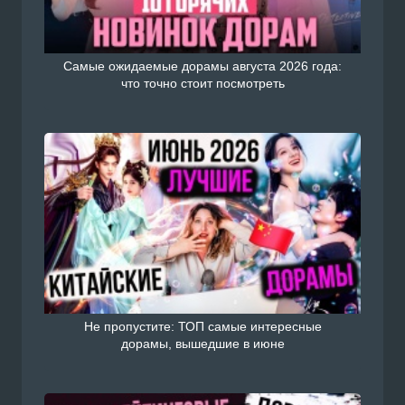
Самые ожидаемые дорамы августа 2026 года:
что точно стоит посмотреть
Не пропустите: ТОП самые интересные
дорамы, вышедшие в июне