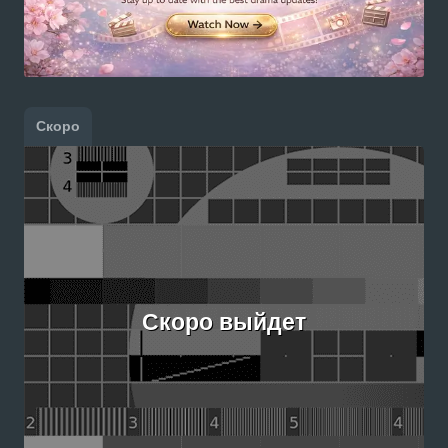
Скоро
Скоро выйдет