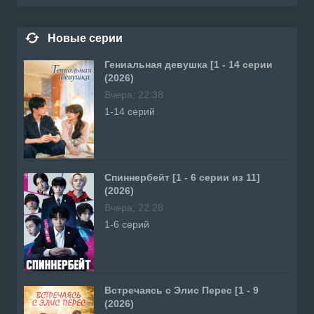
Новые серии
Гениальная девушка [1 - 14 серии
(2026)
Вчера, 22:38
1-14 серий
Спиннербейт [1 - 6 серии из 11]
(2026)
Вчера, 22:28
1-6 серий
Встречаясь с Элис Перес [1 - 9
(2026)