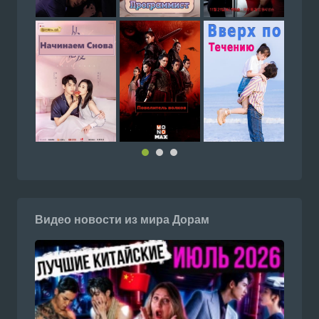
Видео новости из мира Дорам