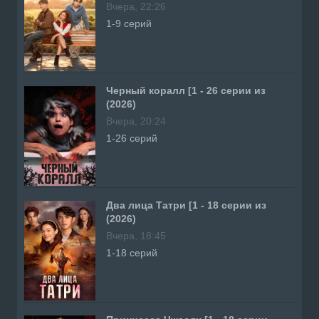
Вчера, 22:26
1-9 серий
Черный коралл [1 - 26 серии из
(2026)
Вчера, 20:24
1-26 серий
Два лица Татри [1 - 18 серии из
(2026)
Вчера, 18:45
1-18 серий