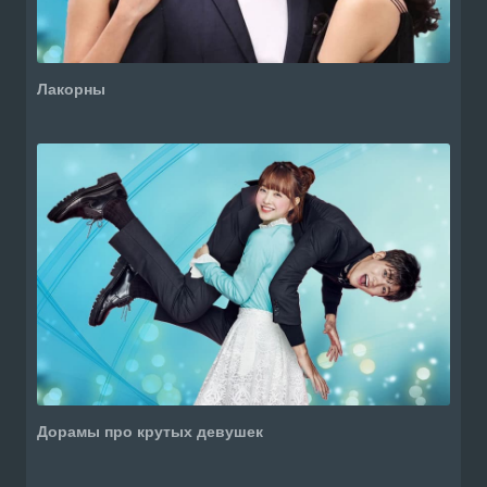
Лакорны
Дорамы про крутых девушек