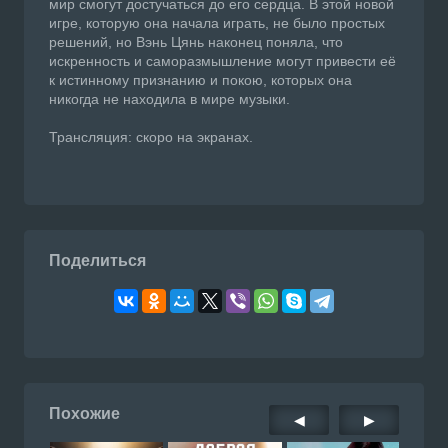
мир смогут достучаться до его сердца. В этой новой
игре, которую она начала играть, не было простых
решений, но Вэнь Цянь наконец поняла, что
искренность и саморазмышление могут привести её
к истинному признанию и покою, которых она
никогда не находила в мире музыки.
Трансляция: скоро на экранах.
Поделиться
Похожие
◀
▶