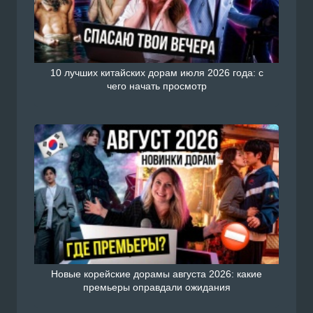
10 лучших китайских дорам июля 2026 года: с
чего начать просмотр
Новые корейские дорамы августа 2026: какие
премьеры оправдали ожидания