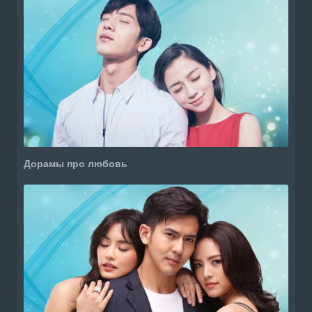
Дорамы про любовь