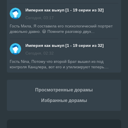
Империя как выкуп [1 - 19 серии из 32]
Сегодня, 03:17
Гость Мила, Я составила его психологический портрет
довольно давно. 😃 Помните разговор двух...
Империя как выкуп [1 - 19 серии из 32]
Сегодня, 02:32
Гость Nina, Потому что второй Брат вышел из под
контроля Канцлера, вот его и утилизируют теперь....
Просмотренные дорамы
Избранные дорамы