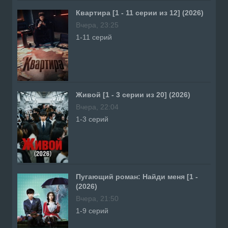
Квартира [1 - 11 серии из 12] (2026)
Вчера, 23:25
1-11 серий
Живой [1 - 3 серии из 20] (2026)
Вчера, 22:04
1-3 серий
Пугающий роман: Найди меня [1 -
(2026)
Вчера, 21:50
1-9 серий