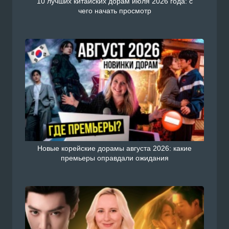
10 лучших китайских дорам июля 2026 года: с
чего начать просмотр
Новые корейские дорамы августа 2026: какие
премьеры оправдали ожидания