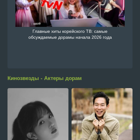
Главные хиты корейского ТВ: самые
обсуждаемые дорамы начала 2026 года
Кинозвезды - Актеры дорам