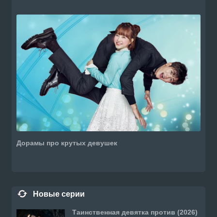
Дорамы про крутых девушек
Новые серии
Таинственная девятка против (2026)