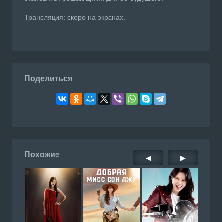
Трансляция: скоро на экранах.
Поделиться
Похожие
◀
▶