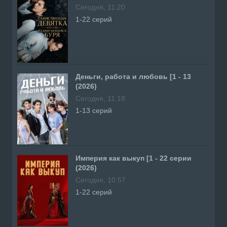
Сегодня, 11:20
1-22 серий
Деньги, работа и любовь [1 - 13
(2026)
Сегодня, 11:18
1-13 серий
Империя как выкуп [1 - 22 серии
(2026)
Сегодня, 10:57
1-22 серий