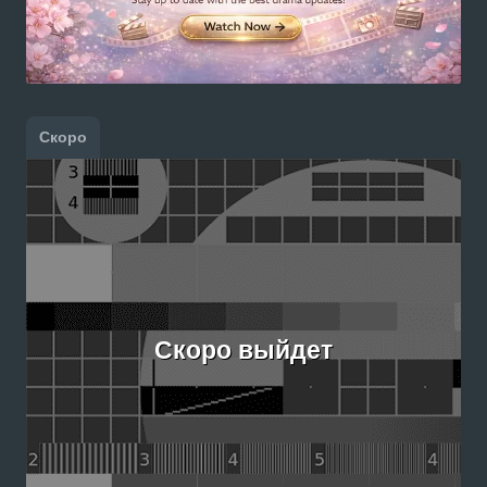
Скоро
Скоро выйдет