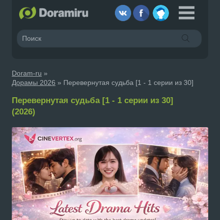
Doram-ru
»
Дорамы 2026
» Перевернутая судьба [1 - 1 серии из 30]
Перевернутая судьба [1 - 1 серии из 30]
(2026)