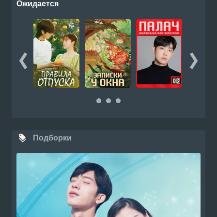
Ожидается
Подборки