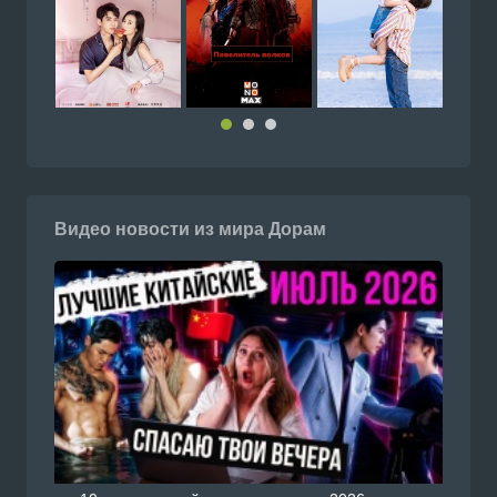
Видео новости из мира Дорам