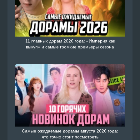
11 главных дорам 2026 года: «Империя как
выкуп» и самые громкие премьеры сезона
Самые ожидаемые дорамы августа 2026 года:
что точно стоит посмотреть