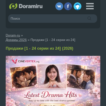
Doram-ru
»
Дорамы 2026
» Продажи [1 - 24 серии из 24]
Продажи [1 - 24 серии из 24] (2026)