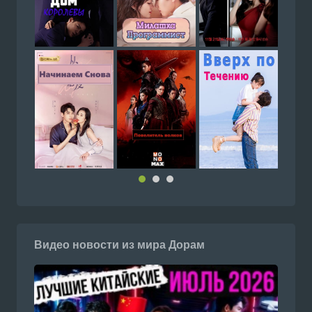
Видео новости из мира Дорам