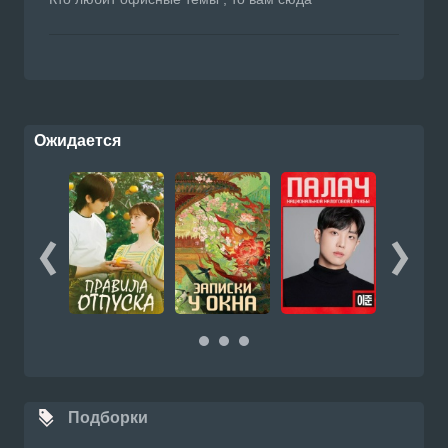
Ожидается
Подборки