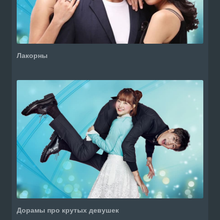
Лакорны
Дорамы про крутых девушек