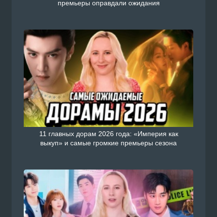
премьеры оправдали ожидания
11 главных дорам 2026 года: «Империя как
выкуп» и самые громкие премьеры сезона