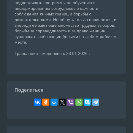
поддерживать программы по обучению и
информированию сотрудников о важности
соблюдения личных границ и борьбы с
домогательствами. Но её путь только начинается, и
впереди её ждёт ещё множество трудных выборов,
борьбы за справедливость и за право женщин
чувствовать себя защищёнными на любом рабочем
месте.
Трансляция: ежедневно с 28.01.2026 г.
Поделиться