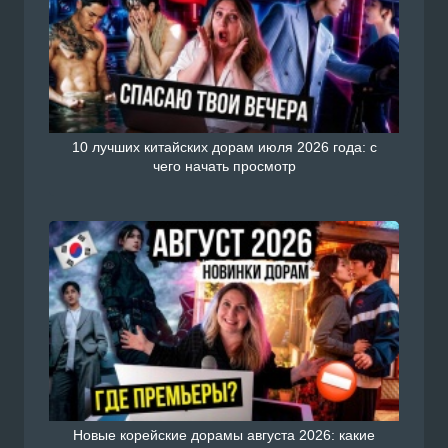
10 лучших китайских дорам июля 2026 года: с
чего начать просмотр
Новые корейские дорамы августа 2026: какие