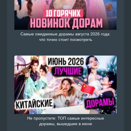
Самые ожидаемые дорамы августа 2026 года:
что точно стоит посмотреть
Не пропустите: ТОП самые интересные
дорамы, вышедшие в июне