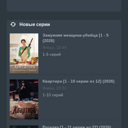
Новые серии
Замужняя женщина-убийца [1 - 5
(2026)
Вчера, 23:49
1-5 серий
Квартира [1 - 10 серии из 12] (2026)
Вчера, 23:31
1-10 серий
Русалка [1 - 11 серии из 22] (2026)