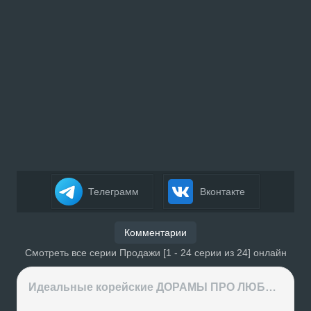
Телеграмм
Вконтакте
Комментарии
Смотреть все серии Продажи [1 - 24 серии из 24] онлайн
Идеальные корейские ДОРАМЫ ПРО ЛЮБОВЬ на вечер