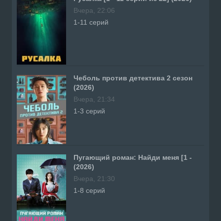
Вчера, 22:06
1-11 серий
Чеболь против детектива 2 сезон
(2026)
Вчера, 21:34
1-3 серий
Пугающий роман: Найди меня [1 -
(2026)
Вчера, 21:30
1-8 серий