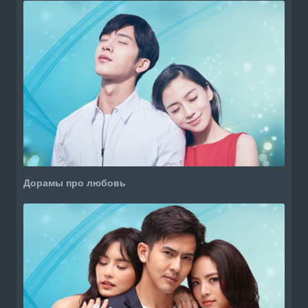
Дорамы про любовь