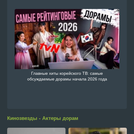
Главные хиты корейского ТВ: самые
обсуждаемые дорамы начала 2026 года
Кинозвезды - Актеры дорам