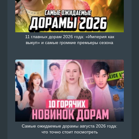
11 главных дорам 2026 года: «Империя как
выкуп» и самые громкие премьеры сезона
Самые ожидаемые дорамы августа 2026 года:
что точно стоит посмотреть