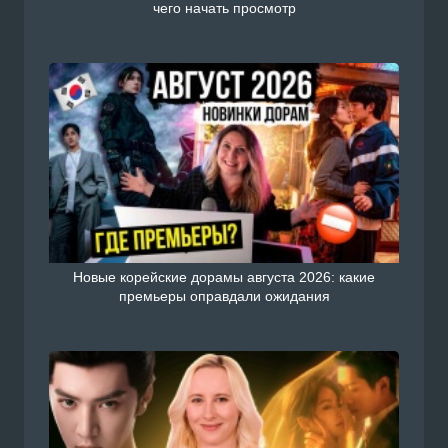
чего начать просмотр
Новые корейские дорамы августа 2026: какие
премьеры оправдали ожидания