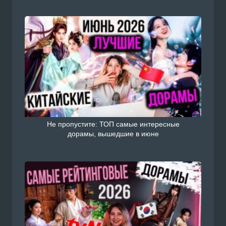
Не пропустите: ТОП самые интересные
дорамы, вышедшие в июне