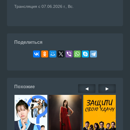
Трансляция с 07.06.2026 г., Вс.
Поделиться
Похожие
◀
▶