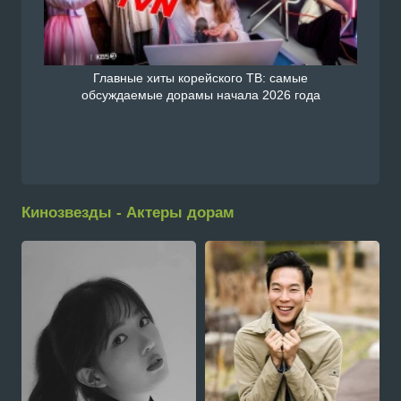
Главные хиты корейского ТВ: самые
обсуждаемые дорамы начала 2026 года
Кинозвезды - Актеры дорам