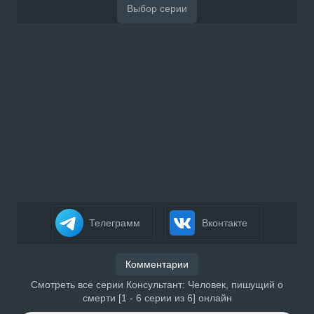
Телеграмм
Вконтакте
Комментарии
Смотреть все серии Консультант: Человек, пишущий о
смерти [1 - 6 серии из 6] онлайн