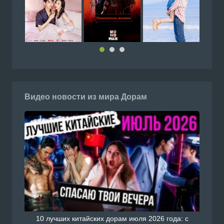
Видео новости из мира Дорам
10 лучших китайских дорам июля 2026 года: с