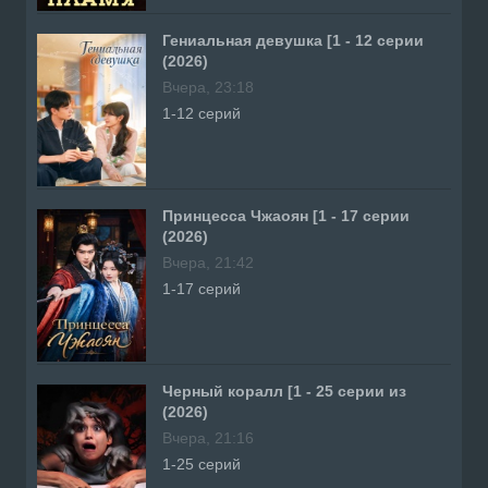
Гениальная девушка [1 - 12 серии
(2026)
Вчера, 23:18
1-12 серий
Принцесса Чжаоян [1 - 17 серии
(2026)
Вчера, 21:42
1-17 серий
Черный коралл [1 - 25 серии из
(2026)
Вчера, 21:16
1-25 серий