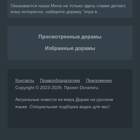
Оказывается наша Мила не только здесь ставки делает,
кому интересно, наберите дораму "игра в...
Просмотренные дорамы
Избранные дорамы
Контакты
Правообладателям
Приложение
Copyright © 2023-2026. Проект Doramiru.
Актуальные новости из мира Дорам на русском
языке. Специальная подборка видео для вас!