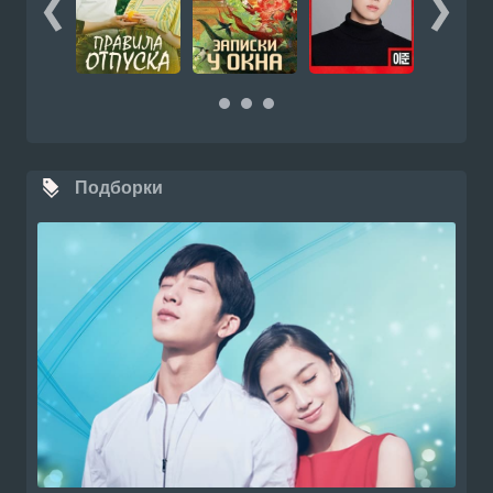
Подборки