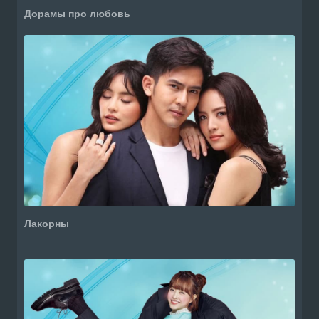
Дорамы про любовь
Лакорны