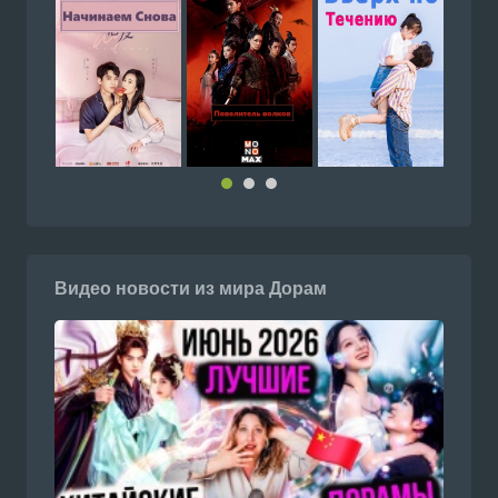
Видео новости из мира Дорам