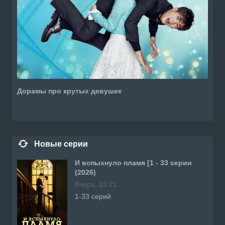
Дорамы про крутых девушек
Новые серии
И вспыхнуло пламя [1 - 33 серии
(2026)
Вчера, 23:21
1-33 серий