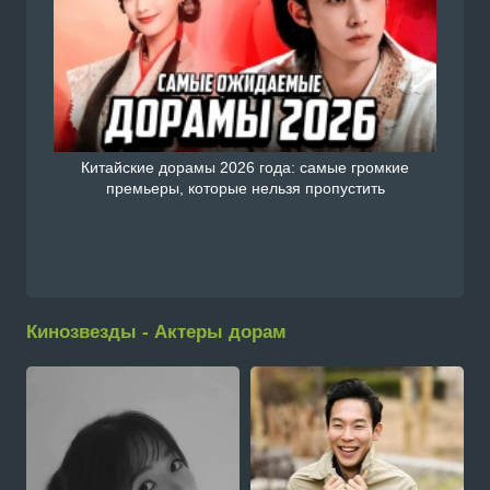
Китайские дорамы 2026 года: самые громкие
премьеры, которые нельзя пропустить
Кинозвезды - Актеры дорам