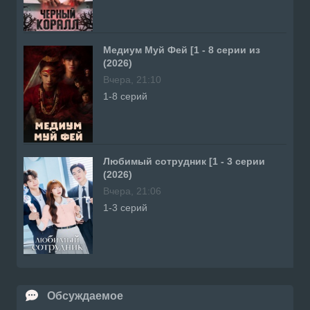
Медиум Муй Фей [1 - 8 серии из
(2026)
Вчера, 21:10
1-8 серий
Любимый сотрудник [1 - 3 серии
(2026)
Вчера, 21:06
1-3 серий
Обсуждаемое