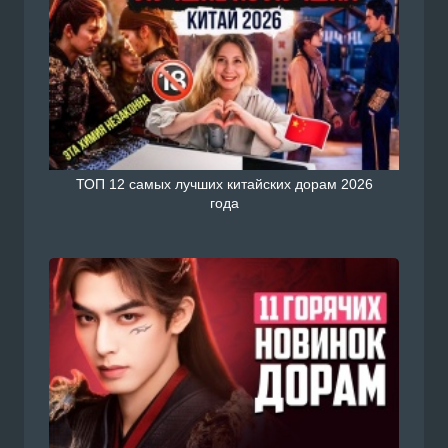
ТОП 12 самых лучших китайских дорам 2026
года