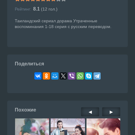
8.1
Рейтинг:
(
12
гол.)
Таиландский сериал дорама Утраченные
воспоминания 1-18 серия с русским переводом.
Поделиться
Похожие
◀
▶