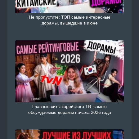
Не пропустите: ТОП самые интересные
дорамы, вышедшие в июне
Главные хиты корейского ТВ: самые
обсуждаемые дорамы начала 2026 года