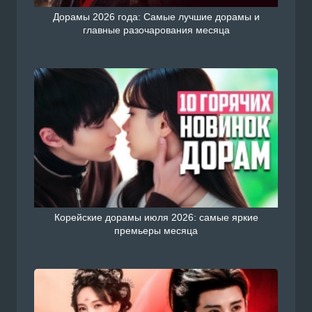
Дорамы 2026 года: Самые лучшие дорамы и
главные разочарования месяца
Корейские дорамы июля 2026: самые яркие
премьеры месяца