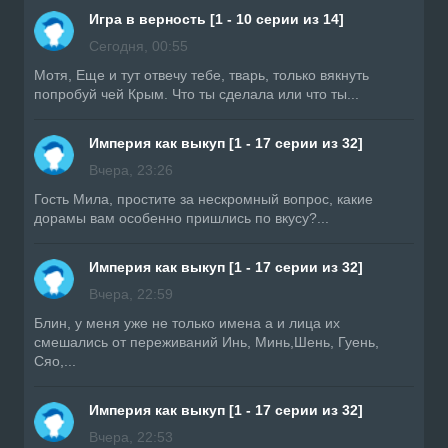
Игра в верность [1 - 10 серии из 14]
Сегодня, 00:55
Мотя, Еще и тут отвечу тебе, тварь, только вякнуть
попробуй чей Крым. Что ты сделала или что ты...
Империя как выкуп [1 - 17 серии из 32]
Вчера, 23:26
Гость Мила, простите за нескромный вопрос, какие
дорамы вам особенно пришлись по вкусу?...
Империя как выкуп [1 - 17 серии из 32]
Вчера, 22:59
Блин, у меня уже не только имена а и лица их
смешались от переживаний Инь, Минь,Шень, Гуень,
Сяо,...
Империя как выкуп [1 - 17 серии из 32]
Вчера, 22:53