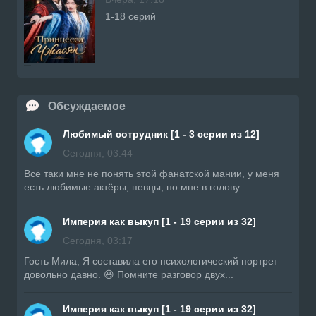
1-18 серий
Обсуждаемое
Любимый сотрудник [1 - 3 серии из 12]
Сегодня, 03:44
Всë таки мне не понять этой фанатской мании, у меня
есть любимые актёры, певцы, но мне в голову...
Империя как выкуп [1 - 19 серии из 32]
Сегодня, 03:17
Гость Мила, Я составила его психологический портрет
довольно давно. 😃 Помните разговор двух...
Империя как выкуп [1 - 19 серии из 32]