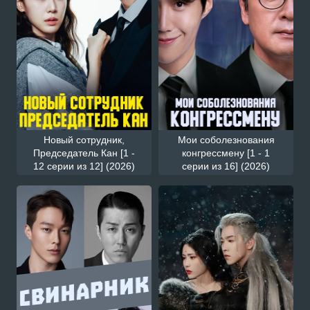
Новый сотрудник,
Мои соболезнования
Председатель Кан [1 -
конгрессмену [1 - 1
12 серии из 12] (2026)
серии из 16] (2026)