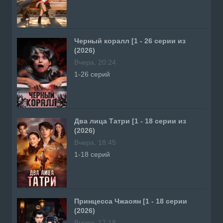
Черный коралл [1 - 26 серии из
(2026)
Вчера, 20:24
1-26 серий
Два лица Татри [1 - 18 серии из
(2026)
Вчера, 18:45
1-18 серий
Принцесса Чжаоян [1 - 18 серии
(2026)
Вчера, 17:18