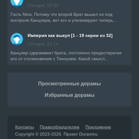
Сегодня, 02:32
Гость Nina, Потому что второй Брат вышел из под
контроля Канцлера, вот его и утилизируют теперь....
Империя как выкуп [1 - 19 серии из 32]
Сегодня, 02:14
Канцлер сдерживает брата, постоянно предостерегая
его от столкновения с Тинхуэем. Какой смысл...
Просмотренные дорамы
Избранные дорамы
Контакты
Правообладателям
Приложение
Copyright © 2023-2026. Проект Doramiru.