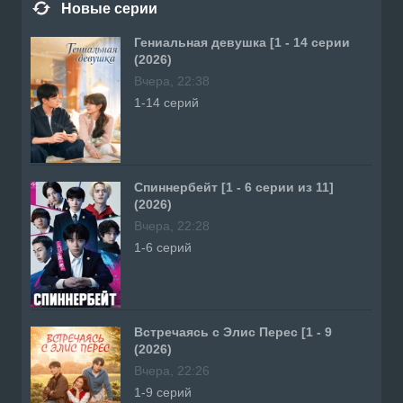
Новые серии
Гениальная девушка [1 - 14 серии
(2026)
Вчера, 22:38
1-14 серий
Спиннербейт [1 - 6 серии из 11]
(2026)
Вчера, 22:28
1-6 серий
Встречаясь с Элис Перес [1 - 9
(2026)
Вчера, 22:26
1-9 серий