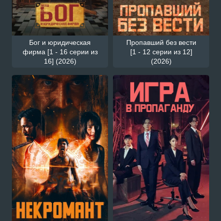
Бог и юридическая
Пропавший без вести
фирма [1 - 16 серии из
[1 - 12 серии из 12]
16] (2026)
(2026)