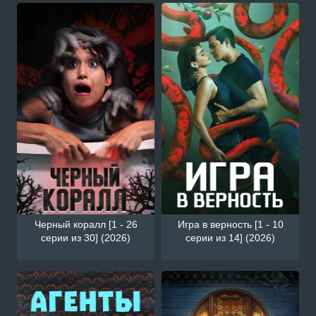
Черный коралл [1 - 26
Игра в верность [1 - 10
серии из 30] (2026)
серии из 14] (2026)