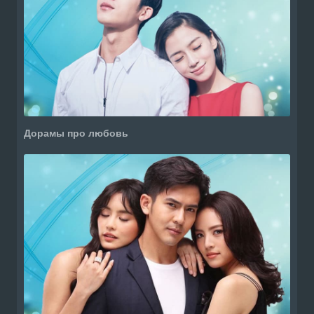
Дорамы про любовь