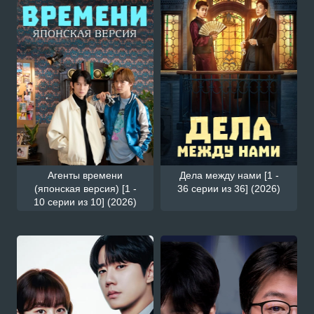
Агенты времени
Дела между нами [1 -
(японская версия) [1 -
36 серии из 36] (2026)
10 серии из 10] (2026)