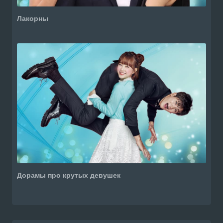
Лакорны
Дорамы про крутых девушек