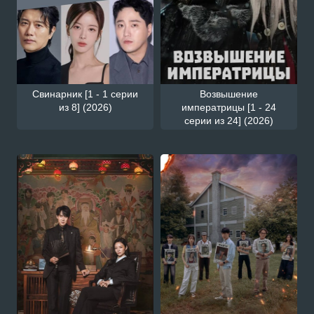
Свинарник [1 - 1 серии
Возвышение
из 8] (2026)
императрицы [1 - 24
серии из 24] (2026)