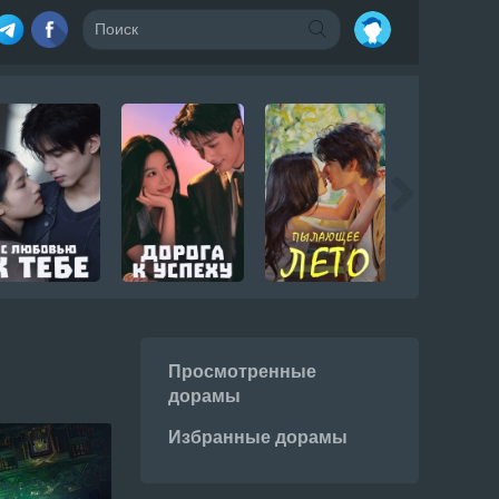
Просмотренные
дорамы
Избранные дорамы