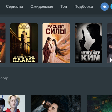
Сериалы
Ожидаемые
Топ
Подборки
иллер