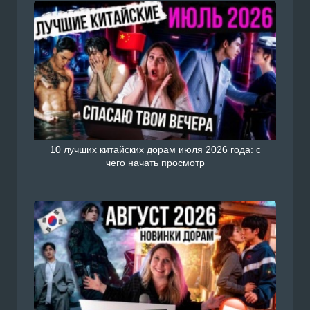
10 лучших китайских дорам июля 2026 года: с
чего начать просмотр