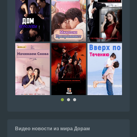
Видео новости из мира Дорам