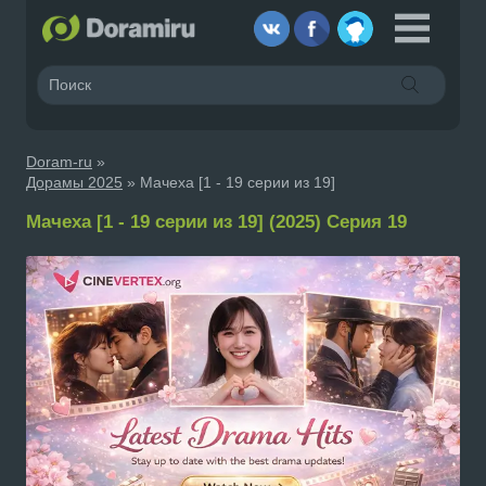
Doram-ru
»
Дорамы 2025
» Мачеха [1 - 19 серии из 19]
Мачеха [1 - 19 серии из 19] (2025) Серия 19