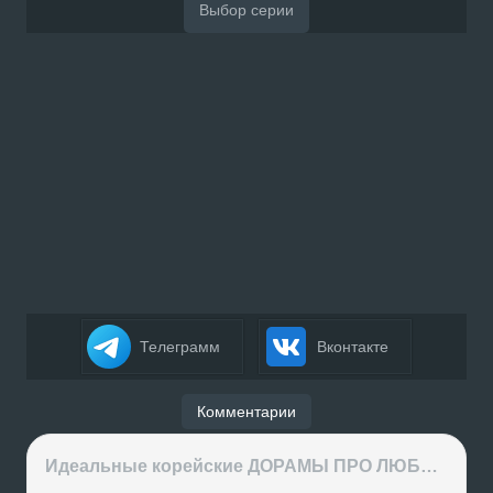
Телеграмм
Вконтакте
Комментарии
Идеальные корейские ДОРАМЫ ПРО ЛЮБОВЬ на вечер