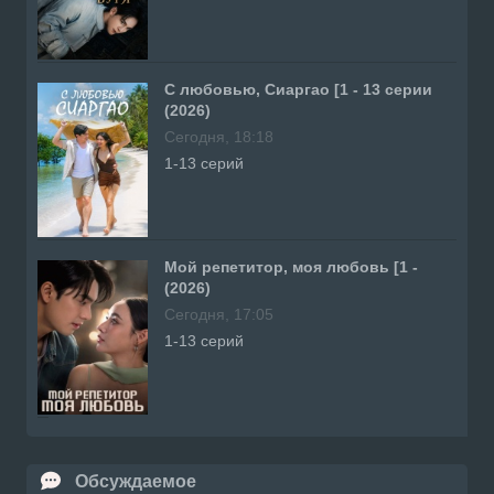
С любовью, Сиаргао [1 - 13 серии
(2026)
Сегодня, 18:18
1-13 серий
Мой репетитор, моя любовь [1 -
(2026)
Сегодня, 17:05
1-13 серий
Обсуждаемое