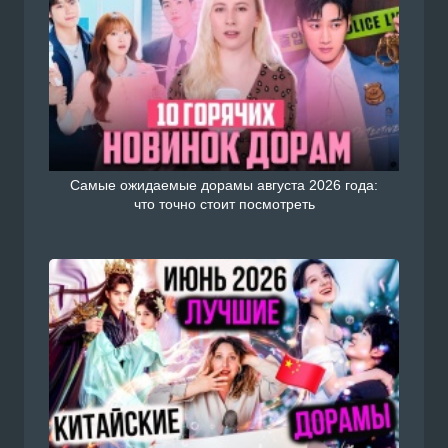
Самые ожидаемые дорамы августа 2026 года:
что точно стоит посмотреть