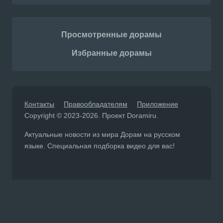
Просмотренные дорамы
Избранные дорамы
Контакты
Правообладателям
Приложение
Copyright © 2023-2026. Проект Doramiru.
Актуальные новости из мира Дорам на русском
языке. Специальная подборка видео для вас!