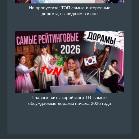
Не пропустите: ТОП самые интересные
дорамы, вышедшие в июне
Главные хиты корейского ТВ: самые
обсуждаемые дорамы начала 2026 года