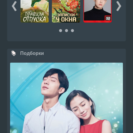
Подборки