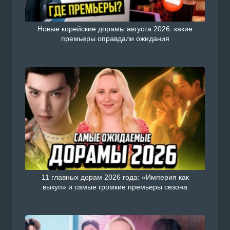
Новые корейские дорамы августа 2026: какие
премьеры оправдали ожидания
11 главных дорам 2026 года: «Империя как
выкуп» и самые громкие премьеры сезона