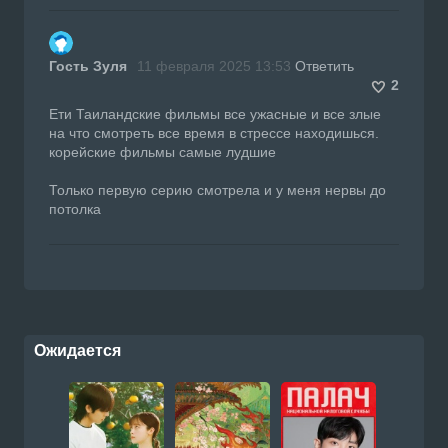
Гость Зуля
11 февраля 2025 13:53
Ответить
2
Ети Таиландские фильмы все ужасные и все злые
на что смотреть все время в стрессе находишься.
корейские фильмы самые лудшие
Только первую серию смотрела и у меня нервы до
потолка
Ожидается