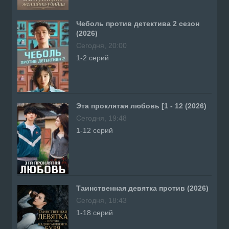
Чеболь против детектива 2 сезон
(2026)
Сегодня, 20:00
1-2 серий
Эта проклятая любовь [1 - 12 (2026)
Сегодня, 19:48
1-12 серий
Таинственная девятка против (2026)
Сегодня, 18:43
1-18 серий