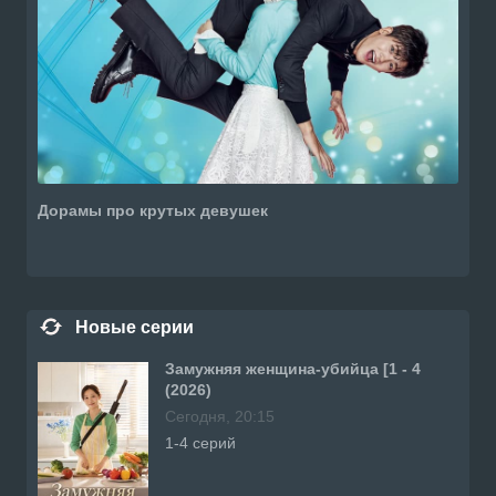
Дорамы про крутых девушек
Новые серии
Замужняя женщина-убийца [1 - 4
(2026)
Сегодня, 20:15
1-4 серий