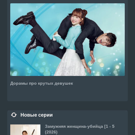
Дорамы про крутых девушек
Новые серии
Замужняя женщина-убийца [1 - 5
(2026)