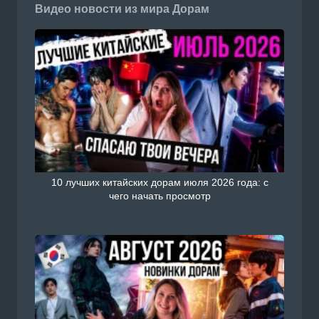
Видео новости из мира Дорам
10 лучших китайских дорам июля 2026 года: с
чего начать просмотр