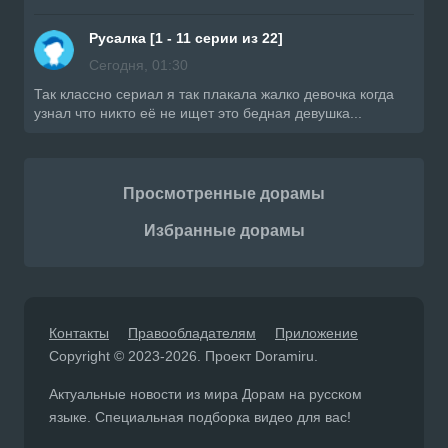
Русалка [1 - 11 серии из 22]
Сегодня, 01:30
Так классно сериал я так плакала жалко девочка когда
узнал что никто её не ищет это бедная девушка...
Просмотренные дорамы
Избранные дорамы
Контакты
Правообладателям
Приложение
Copyright © 2023-2026. Проект Doramiru.
Актуальные новости из мира Дорам на русском
языке. Специальная подборка видео для вас!