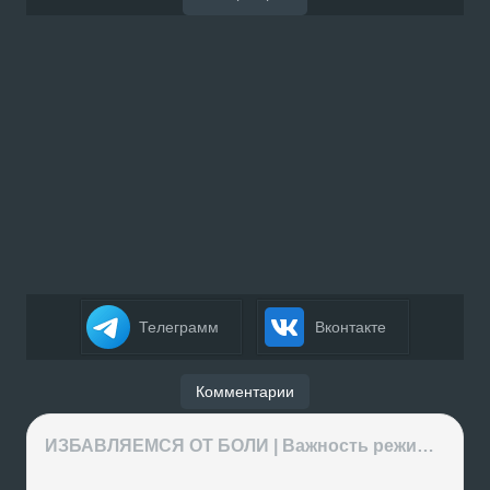
Телеграмм
Вконтакте
Комментарии
ИЗБАВЛЯЕМСЯ ОТ БОЛИ | Важность режима и питания