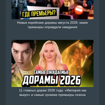
Новые корейские дорамы августа 2026: какие
премьеры оправдали ожидания
11 главных дорам 2026 года: «Империя как
выкуп» и самые громкие премьеры сезона