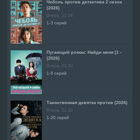
Чеболь против детектива 2 сезон
(2026)
Вчера, 21:34
1-3 серий
Пугающий роман: Найди меня [1 -
(2026)
Вчера, 21:30
1-8 серий
Таинственная девятка против (2026)
Вчера, 21:00
1-20 серий