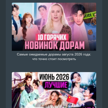
Самые ожидаемые дорамы августа 2026 года:
что точно стоит посмотреть