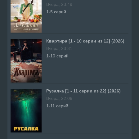
Вчера, 23:49
1-5 серий
Квартира [1 - 10 серии из 12] (2026)
Вчера, 23:31
1-10 серий
Русалка [1 - 11 серии из 22] (2026)
Вчера, 22:06
1-11 серий