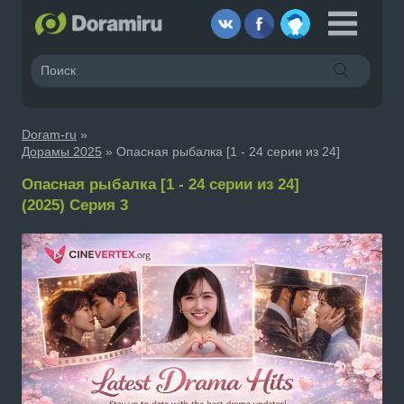
Doram-ru
»
Дорамы 2025
» Опасная рыбалка [1 - 24 серии из 24]
Опасная рыбалка [1 - 24 серии из 24]
(2025) Серия 3