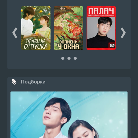
Подборки