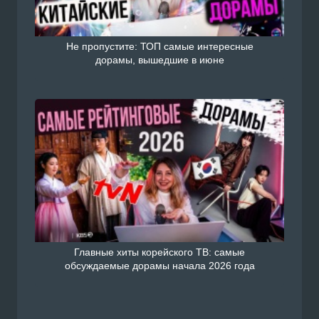
Не пропустите: ТОП самые интересные
дорамы, вышедшие в июне
Главные хиты корейского ТВ: самые
обсуждаемые дорамы начала 2026 года